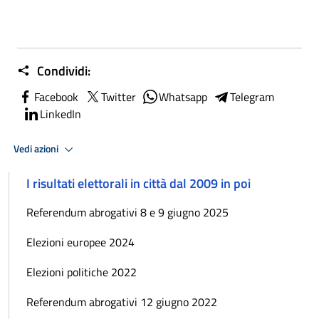
Condividi:
Facebook
Twitter
Whatsapp
Telegram
LinkedIn
Vedi azioni
I risultati elettorali in città dal 2009 in poi
Referendum abrogativi 8 e 9 giugno 2025
Elezioni europee 2024
Elezioni politiche 2022
Referendum abrogativi 12 giugno 2022