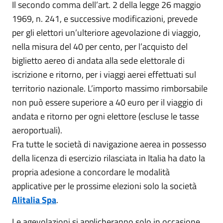
Il secondo comma dell’art. 2 della legge 26 maggio
1969, n. 241, e successive modificazioni, prevede
per gli elettori un’ulteriore agevolazione di viaggio,
nella misura del 40 per cento, per l’acquisto del
biglietto aereo di andata alla sede elettorale di
iscrizione e ritorno, per i viaggi aerei effettuati sul
territorio nazionale. L’importo massimo rimborsabile
non può essere superiore a 40 euro per il viaggio di
andata e ritorno per ogni elettore (escluse le tasse
aeroportuali).
Fra tutte le società di navigazione aerea in possesso
della licenza di esercizio rilasciata in Italia ha dato la
propria adesione a concordare le modalità
applicative per le prossime elezioni solo la società
Alitalia Spa
.
Le agevolazioni si applicheranno solo in occasione