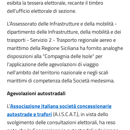
esibita la tessera elettorale, recante il timbro
dell’ufficio elettorale di sezione.
L’Assessorato delle Infrastrutture e della mobilità -
dipartimento delle Infrastrutture, della mobilità e dei
trasporti - Servizio 2 - Trasporto regionale aereo e
marittimo della Regione Siciliana ha fornito analoghe
disposizioni alla "Compagnia delle Isole" per
l’applicazione delle agevolazioni di viaggio
nell’ambito del territorio nazionale e negli scali
marittimi di competenza della Società medesima.
Agevolazioni autostradali
L’
Associazione italiana società concessionarie
autostrade e trafori
(A.I.S.C.A.T.), in vista dello
svolgimento delle consultazioni elettorali, ha reso