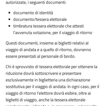
autorizzate, i seguenti documenti:
documento di identità
documento/tessera elettorale
timbratura tessera elettorale che attesti
l’avvenuta votazione, per il viaggio di ritorno
Questi documenti, insieme ai biglietti relativi al
viaggio di andata e a quello di ritorno, dovranno
essere presentati al personale di bordo.
Chi è sprovvisto di tessera elettorale per ottenere la
riduzione dovrà sottoscrivere e presentare
esclusivamente in biglietteria una dichiarazione
sostitutiva per il viaggio di andata. In ogni caso, per il
viaggio di ritorno l’elettore dovrà esibire, oltre ai
biglietti di viaggio, anche la tessera elettorale