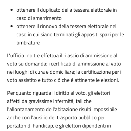
ottenere il duplicato della tessera elettorale in
caso di smarrimento
ottenere il rinnovo della tessera elettorale nel
caso in cui siano terminati gli appositi spazi per le
timbrature
L'ufficio inoltre effettua il rilascio di ammissione al
voto su domanda; i certificati di ammissione al voto
nei luoghi di cura e domiciliare; la certificazione per il
voto assistito e tutto ciò che è attinente le elezioni.
Per quanto riguarda il diritto al voto, gli elettori
affetti da gravissime infermità, tali che
l'allontanamento dell'abitazione risulti impossibile
anche con l'ausilio del trasporto pubblico per
portatori di handicap, e gli elettori dipendenti in