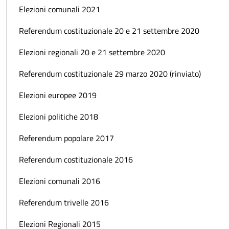
Elezioni comunali 2021
Referendum costituzionale 20 e 21 settembre 2020
Elezioni regionali 20 e 21 settembre 2020
Referendum costituzionale 29 marzo 2020 (rinviato)
Elezioni europee 2019
Elezioni politiche 2018
Referendum popolare 2017
Referendum costituzionale 2016
Elezioni comunali 2016
Referendum trivelle 2016
Elezioni Regionali 2015