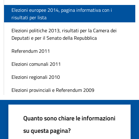
Elezioni europee 2014, pagina informativa con i
risultati per lista
Elezioni politiche 2013, risultati per la Camera dei
Deputati e per il Senato della Repubblica
Referendum 2011
Elezioni comunali 2011
Elezioni regionali 2010
Elezioni provinciali e Referendum 2009
Quanto sono chiare le informazioni
su questa pagina?