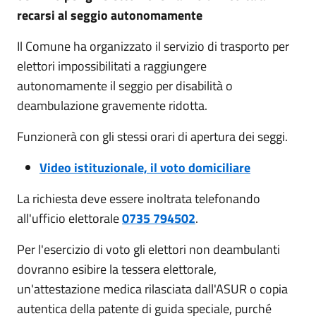
recarsi al seggio autonomamente
Il Comune ha organizzato il servizio di trasporto per
elettori impossibilitati a raggiungere
autonomamente il seggio per disabilità o
deambulazione gravemente ridotta.
Funzionerà con gli stessi orari di apertura dei seggi.
Video istituzionale, il voto domiciliare
La richiesta deve essere inoltrata telefonando
all'ufficio elettorale
0735 794502
.
Per l'esercizio di voto gli elettori non deambulanti
dovranno esibire la tessera elettorale,
un'attestazione medica rilasciata dall'ASUR o copia
autentica della patente di guida speciale, purché