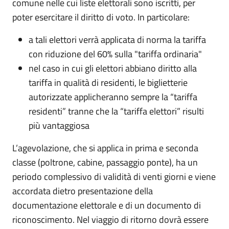
comune nelle cui liste elettorali sono iscritti, per
poter esercitare il diritto di voto. In particolare:
a tali elettori verrà applicata di norma la tariffa
con riduzione del 60% sulla "tariffa ordinaria"
nel caso in cui gli elettori abbiano diritto alla
tariffa in qualità di residenti, le biglietterie
autorizzate applicheranno sempre la “tariffa
residenti” tranne che la “tariffa elettori” risulti
più vantaggiosa
L’agevolazione, che si applica in prima e seconda
classe (poltrone, cabine, passaggio ponte), ha un
periodo complessivo di validità di venti giorni e viene
accordata dietro presentazione della
documentazione elettorale e di un documento di
riconoscimento. Nel viaggio di ritorno dovrà essere