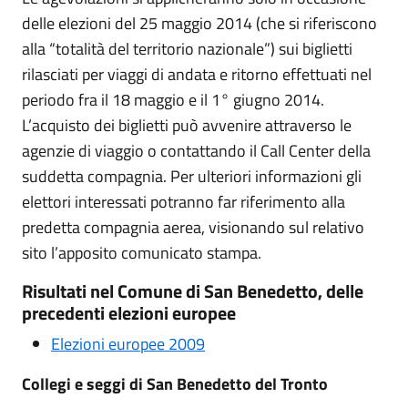
delle elezioni del 25 maggio 2014 (che si riferiscono
alla “totalità del territorio nazionale”) sui biglietti
rilasciati per viaggi di andata e ritorno effettuati nel
periodo fra il 18 maggio e il 1° giugno 2014.
L’acquisto dei biglietti può avvenire attraverso le
agenzie di viaggio o contattando il Call Center della
suddetta compagnia. Per ulteriori informazioni gli
elettori interessati potranno far riferimento alla
predetta compagnia aerea, visionando sul relativo
sito l’apposito comunicato stampa.
Risultati nel Comune di San Benedetto, delle
precedenti elezioni europee
Elezioni europee 2009
Collegi e seggi di San Benedetto del Tronto