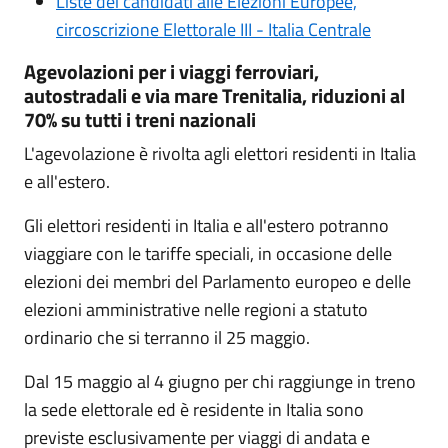
Liste dei candidati alle Elezioni Europee,
circoscrizione Elettorale III - Italia Centrale
Agevolazioni per i viaggi ferroviari,
autostradali e via mare Trenitalia, riduzioni al
70% su tutti i treni nazionali
L'agevolazione è rivolta agli elettori residenti in Italia
e all'estero.
Gli elettori residenti in Italia e all'estero potranno
viaggiare con le tariffe speciali, in occasione delle
elezioni dei membri del Parlamento europeo e delle
elezioni amministrative nelle regioni a statuto
ordinario che si terranno il 25 maggio.
Dal 15 maggio al 4 giugno per chi raggiunge in treno
la sede elettorale ed è residente in Italia sono
previste esclusivamente per viaggi di andata e