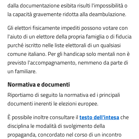
dalla documentazione esibita risulti l'impossibilità o
la capacità gravemente ridotta alla deambulazione.
Gli elettori fisicamente impediti possono votare con
l'aiuto di un elettore della propria famiglia o di fiducia
purché iscritto nelle liste elettorali di un qualsiasi
comune italiano. Per gli handicap solo mentali non è
previsto l'accompagnamento, nemmeno da parte di
un familiare.
Normativa e documenti
Riportiamo di seguito la normativa ed i principali
documenti inerenti le elezioni europee.
È possibile inoltre consultare il
testo dell'intesa
che
disciplina le modalità di svolgimento della
propaganda, concordato nel corso di un incontro