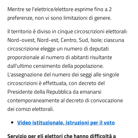
Mentre se l'elettrice/elettore esprime fino a 2
preferenze, non vi sono limitazioni di genere.
Il territorio è diviso in cinque circoscrizioni elettorali:
Nord-ovest, Nord-est, Centro, Sud, Isole; ciascuna
circoscrizione elegge un numero di deputati
proporzionale al numero di abitanti risultante
dall'ultimo censimento della popolazione.
L'assegnazione del numero dei seggi alle singole
circoscrizioni è effettuata, con decreto del
Presidente della Repubblica da emanarsi
contemporaneamente al decreto di convocazione
dei comizi elettorali.
Video istituzionale, istruzioni per il voto
Servizio per gli elettori che hanno difficoltà a