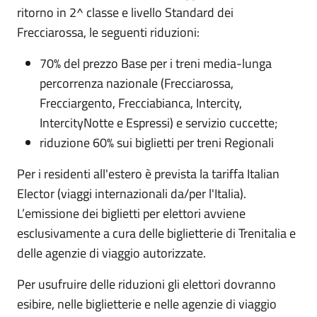
ritorno in 2^ classe e livello Standard dei
Frecciarossa, le seguenti riduzioni:
70% del prezzo Base per i treni media-lunga
percorrenza nazionale (Frecciarossa,
Frecciargento, Frecciabianca, Intercity,
IntercityNotte e Espressi) e servizio cuccette;
riduzione 60% sui biglietti per treni Regionali
Per i residenti all'estero è prevista la tariffa Italian
Elector (viaggi internazionali da/per l'Italia).
L’emissione dei biglietti per elettori avviene
esclusivamente a cura delle biglietterie di Trenitalia e
delle agenzie di viaggio autorizzate.
Per usufruire delle riduzioni gli elettori dovranno
esibire, nelle biglietterie e nelle agenzie di viaggio