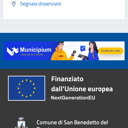
Segnala disservizio
Comune di San Benedetto del