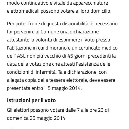
modo continuativo e vitale da apparecchiature
elettromedicali possono votare al loro domicilio.
Per poter fruire di questa disponibilità, è necessario
far pervenire al Comune una dichiarazione
attestante la volontà di esprimere il voto presso
l'abitazione in cui dimorano e un certificato medico
dell' ASL non più vecchio di 45 giorni precedenti la
data della votazione che attesti l'esistenza delle
condizioni di infermità. Tale dichiarazione, con
allegata copia della tessera elettorale, deve essere
presentata entro il 5 maggio 2014.
Istruzioni per il voto
Gli elettori possono votare dalle 7 alle ore 23 di
domenica 25 maggio 2014.