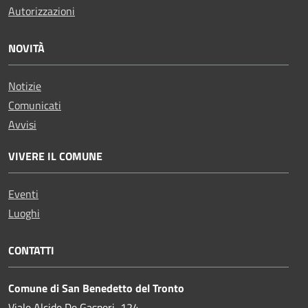
Autorizzazioni
NOVITÀ
Notizie
Comunicati
Avvisi
VIVERE IL COMUNE
Eventi
Luoghi
CONTATTI
Comune di San Benedetto del Tronto
Viale Alcide De Gasperi, 124