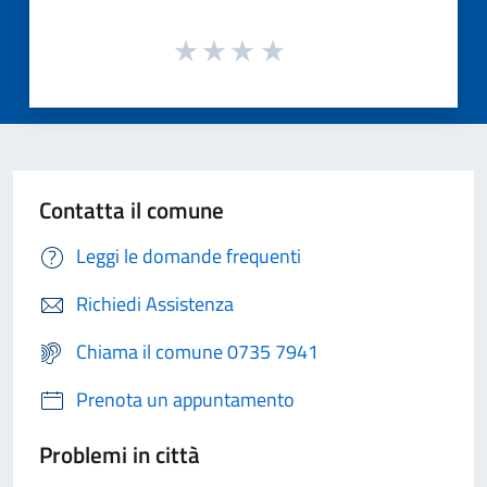
Contatta il comune
Leggi le domande frequenti
Richiedi Assistenza
Chiama il comune 0735 7941
Prenota un appuntamento
Problemi in città