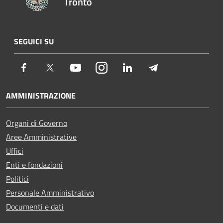
Tronto
SEGUICI SU
Facebook
Twitter
Youtube
Instagram
LinkedIn
Telegram
AMMINISTRAZIONE
Organi di Governo
Aree Amministrative
Uffici
Enti e fondazioni
Politici
Personale Amministrativo
Documenti e dati