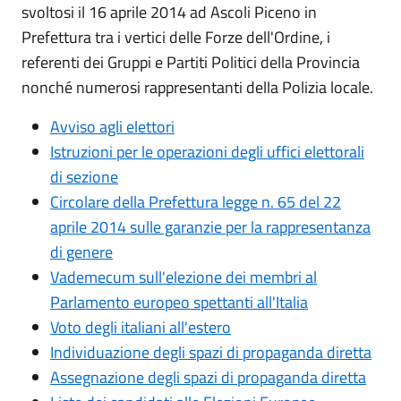
svoltosi il 16 aprile 2014 ad Ascoli Piceno in
Prefettura tra i vertici delle Forze dell'Ordine, i
referenti dei Gruppi e Partiti Politici della Provincia
nonché numerosi rappresentanti della Polizia locale.
Avviso agli elettori
Istruzioni per le operazioni degli uffici elettorali
di sezione
Circolare della Prefettura legge n. 65 del 22
aprile 2014 sulle garanzie per la rappresentanza
di genere
Vademecum sull'elezione dei membri al
Parlamento europeo spettanti all'Italia
Voto degli italiani all'estero
Individuazione degli spazi di propaganda diretta
Assegnazione degli spazi di propaganda diretta