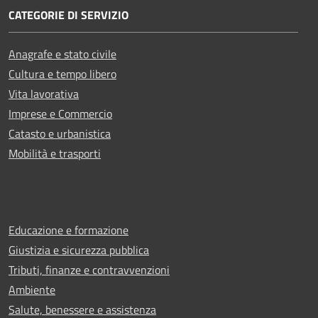
CATEGORIE DI SERVIZIO
Anagrafe e stato civile
Cultura e tempo libero
Vita lavorativa
Imprese e Commercio
Catasto e urbanistica
Mobilità e trasporti
Educazione e formazione
Giustizia e sicurezza pubblica
Tributi, finanze e contravvenzioni
Ambiente
Salute, benessere e assistenza