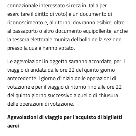
connazionale interessato si reca in Italia per
esercitare il diritto di voto) e un documento di
riconoscimento e, al ritorno, dovranno esibire, oltre
al passaporto o altro documento equipollente, anche
la tessera elettorale munita del bollo della sezione
presso la quale hanno votato.
Le agevolazioni in oggetto saranno accordate, per il
viaggio di andata dalle ore 22 del quinto giorno
antecedente il giorno d’inizio delle operazioni di
votazione e per il viaggio di ritorno fino alle ore 22
del quinto giorno successivo a quello di chiusura
delle operazioni di votazione.
Agevolazioni di viaggio per l'acquisto di biglietti
aerei