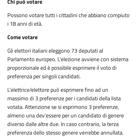
Chi può votare
Possono votare tutti i cittadini che abbiano compiuto
i 18 anni di età.
Come votare
Gli elettori italiani eleggono 73 deputati al
Parlamento europeo. L'elezione avviene con sistema
proporzionale ed è possibile esprimere il voto di
preferenza per singoli candidati.
L'elettrice/elettore può esprimere fino ad un
massimo di 3 preferenze per i candidati della lista
votata. Attenzione se si esprimono 3 preferenze,
almeno una dev'essere per un candidato di genere
diverso dalle altre due. In caso contrario, la terza
preferenza dello stesso genere verrebbe annullata.