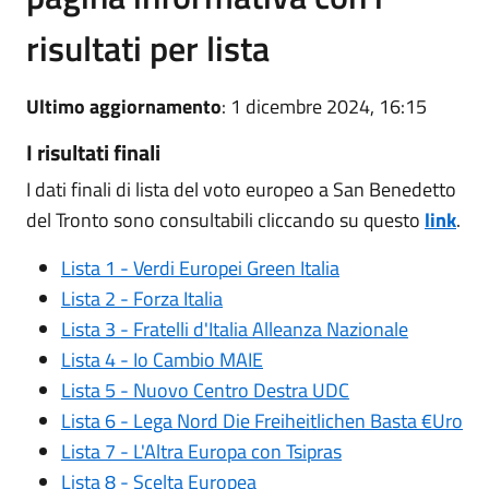
risultati per lista
Ultimo aggiornamento
: 1 dicembre 2024, 16:15
I risultati finali
I dati finali di lista del voto europeo a San Benedetto
del Tronto sono consultabili cliccando su questo
link
.
Lista 1 - Verdi Europei Green Italia
Lista 2 - Forza Italia
Lista 3 - Fratelli d'Italia Alleanza Nazionale
Lista 4 - Io Cambio MAIE
Lista 5 - Nuovo Centro Destra UDC
Lista 6 - Lega Nord Die Freiheitlichen Basta €Uro
Lista 7 - L'Altra Europa con Tsipras
Lista 8 - Scelta Europea