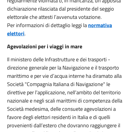
regolarmente vidimata o, in mancanza, un’apposita
dichiarazione rilasciata dal presidente del seggio
elettorale che attesti l’avvenuta votazione.
Per informazioni di dettaglio leggi la
normativa
elettori
.
Agevolazioni per i viaggi in mare
Il ministero delle Infrastrutture e dei trasporti -
direzione generale per la Navigazione e il trasporto
marittimo e per vie d’acqua interne ha diramato alla
Società "Compagnia Italiana di Navigazione" le
direttive per l’applicazione, nell’ambito del territorio
nazionale e negli scali marittimi di competenza della
Società medesima, delle consuete agevolazioni a
favore degli elettori residenti in Italia e di quelli
provenienti dall’estero che dovranno raggiungere il