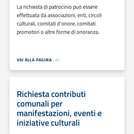
La richiesta di patrocinio può essere
effettuata da associazioni, enti, circoli
culturali, comitati d'onore, comitati
promotori o altre forme di onoranza.
VAI ALLA PAGINA
Richiesta contributi
comunali per
manifestazioni, eventi e
iniziative culturali