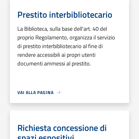
Prestito interbibliotecario
La Biblioteca, sulla base dell'art. 40 del
proprio Regolamento, organizza il servizio
di prestito interbibliotecario al fine di
rendere accessibili ai propri utenti
documenti ammessi al prestito.
VAI ALLA PAGINA
Richiesta concessione di
spazi espositivi