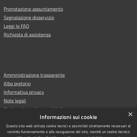
Prenotazione appuntamento
Segnalazione disservizio
Leggi le FAQ
Richiesta di assistenza
Amministrazione trasparente
Albo pretorio
Informativa privacy
Note legali
Dichiarazione di accessibilità
×
Informazioni sui cookie
Questo sito web utilizza cookie tecnici e assimilati strettamente necessari al
corretto funzionamento e alla navigazione del sito, nonché un cookie tecnico