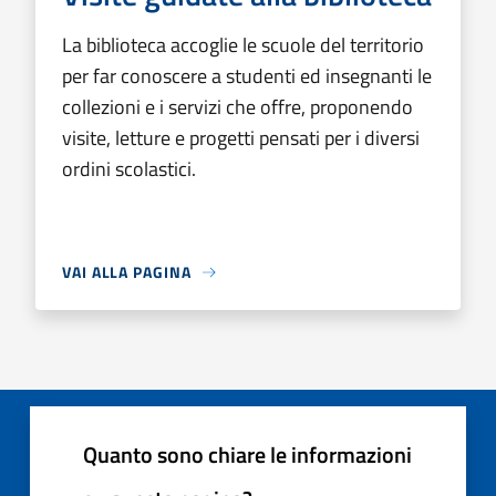
La biblioteca accoglie le scuole del territorio
per far conoscere a studenti ed insegnanti le
collezioni e i servizi che offre, proponendo
visite, letture e progetti pensati per i diversi
ordini scolastici.
VAI ALLA PAGINA
Quanto sono chiare le informazioni