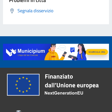
Segnala disservizio