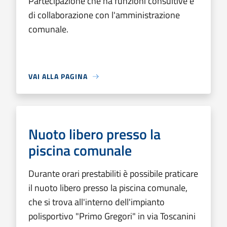
Partecipazione che ha funzioni consultive e
di collaborazione con l'amministrazione
comunale.
VAI ALLA PAGINA
Nuoto libero presso la
piscina comunale
Durante orari prestabiliti è possibile praticare
il nuoto libero presso la piscina comunale,
che si trova all'interno dell'impianto
polisportivo "Primo Gregori" in via Toscanini