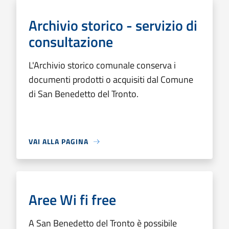
Archivio storico - servizio di
consultazione
L'Archivio storico comunale conserva i
documenti prodotti o acquisiti dal Comune
di San Benedetto del Tronto.
VAI ALLA PAGINA
Aree Wi fi free
A San Benedetto del Tronto è possibile