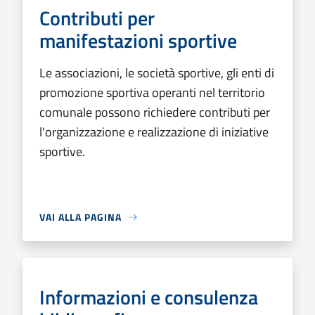
Contributi per
manifestazioni sportive
Le associazioni, le società sportive, gli enti di
promozione sportiva operanti nel territorio
comunale possono richiedere contributi per
l'organizzazione e realizzazione di iniziative
sportive.
VAI ALLA PAGINA
Informazioni e consulenza