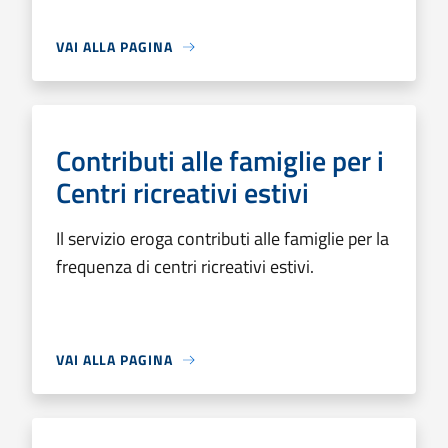
VAI ALLA PAGINA
Contributi alle famiglie per i
Centri ricreativi estivi
Il servizio eroga contributi alle famiglie per la
frequenza di centri ricreativi estivi.
VAI ALLA PAGINA