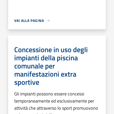
VAI ALLA PAGINA
Concessione in uso degli
impianti della piscina
comunale per
manifestazioni extra
sportive
Gli impianti possono essere concessi
temporaneamente ed esclusivamente per
attività che attraverso lo sport promuovono