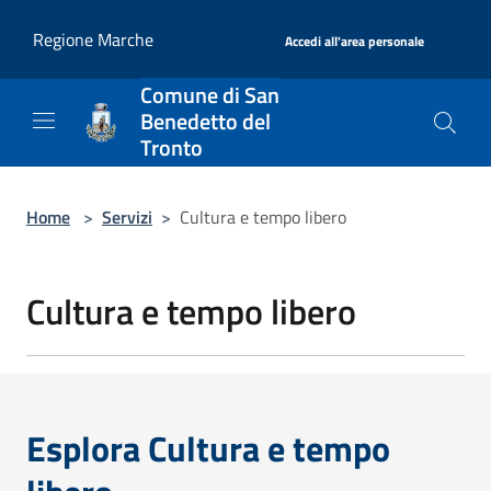
Salta al contenuto principale
|
Regione Marche
Accedi all'area personale
Comune di San
Benedetto del
Tronto
Home
>
Servizi
>
Cultura e tempo libero
Cultura e tempo libero
Esplora Cultura e tempo