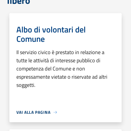
libero
Albo di volontari del
Comune
Il servizio civico è prestato in relazione a
tutte le attività di interesse pubblico di
competenza del Comune e non
espressamente vietate o riservate ad altri
soggetti.
VAI ALLA PAGINA