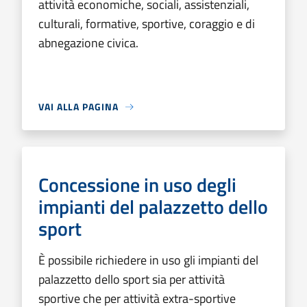
attività economiche, sociali, assistenziali,
culturali, formative, sportive, coraggio e di
abnegazione civica.
VAI ALLA PAGINA
Concessione in uso degli
impianti del palazzetto dello
sport
È possibile richiedere in uso gli impianti del
palazzetto dello sport sia per attività
sportive che per attività extra-sportive