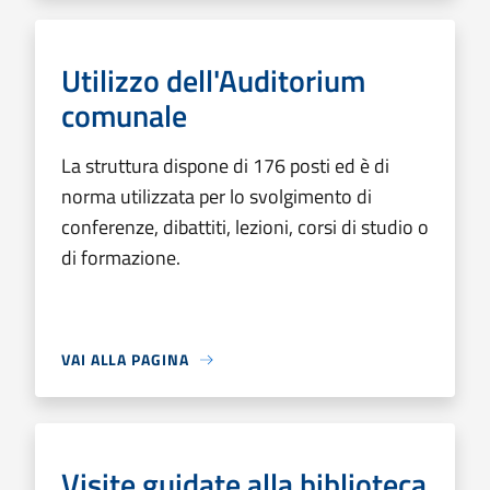
Utilizzo dell'Auditorium
comunale
La struttura dispone di 176 posti ed è di
norma utilizzata per lo svolgimento di
conferenze, dibattiti, lezioni, corsi di studio o
di formazione.
VAI ALLA PAGINA
Visite guidate alla biblioteca