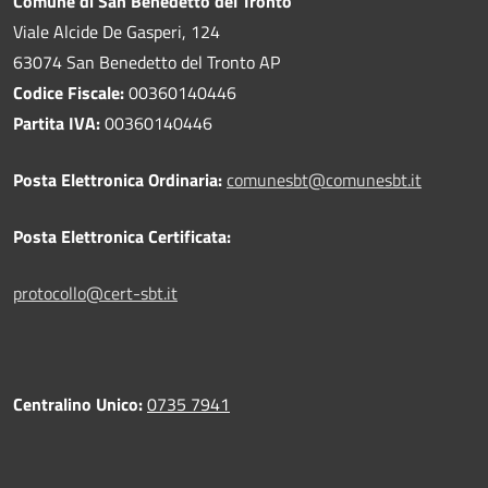
Comune di San Benedetto del Tronto
Viale Alcide De Gasperi, 124
63074 San Benedetto del Tronto AP
Codice Fiscale:
00360140446
Partita IVA:
00360140446
Posta Elettronica Ordinaria:
comunesbt@comunesbt.it
Posta Elettronica Certificata:
protocollo@cert-sbt.it
Centralino Unico:
0735 7941