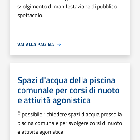
svolgimento di manifestazione di pubblico
spettacolo.
VAI ALLA PAGINA
Spazi d'acqua della piscina
comunale per corsi di nuoto
e attività agonistica
È possibile richiedere spazi d'acqua presso la
piscina comunale per svolgere corsi di nuoto
e attività agonistica.