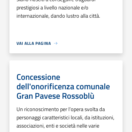
prestigiosi a livello nazionale e/o
internazionale, dando lustro alla città.
VAI ALLA PAGINA
Concessione
dell'onorificenza comunale
Gran Pavese Rossoblù
Un riconoscimento per l’opera svolta da
personaggi caratteristici locali, da istituzioni,
associazioni, enti e società nelle varie