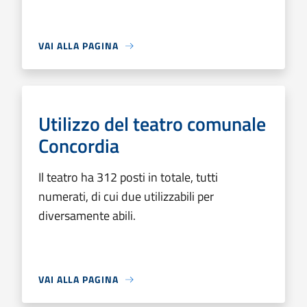
VAI ALLA PAGINA
Utilizzo del teatro comunale
Concordia
Il teatro ha 312 posti in totale, tutti
numerati, di cui due utilizzabili per
diversamente abili.
VAI ALLA PAGINA