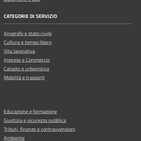
CATEGORIE DI SERVIZIO
Anagrafe e stato civile
Cultura e tempo libero
Vita lavorativa
Imprese e Commercio
Catasto e urbanistica
Mobilità e trasporti
Educazione e formazione
Giustizia e sicurezza pubblica
Tributi, finanze e contravvenzioni
Ambiente