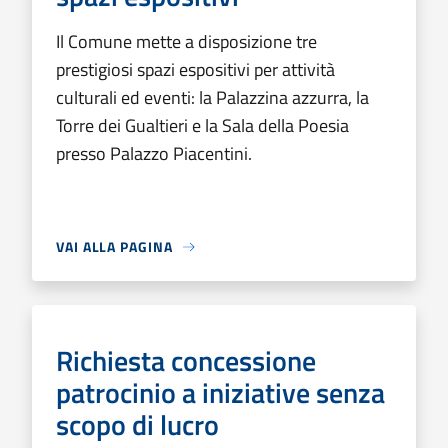
Il Comune mette a disposizione tre
prestigiosi spazi espositivi per attività
culturali ed eventi: la Palazzina azzurra, la
Torre dei Gualtieri e la Sala della Poesia
presso Palazzo Piacentini.
VAI ALLA PAGINA
Richiesta concessione
patrocinio a iniziative senza
scopo di lucro