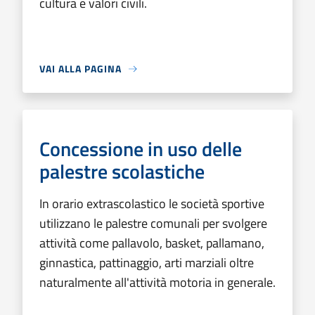
cultura e valori civili.
VAI ALLA PAGINA
Concessione in uso delle
palestre scolastiche
In orario extrascolastico le società sportive
utilizzano le palestre comunali per svolgere
attività come pallavolo, basket, pallamano,
ginnastica, pattinaggio, arti marziali oltre
naturalmente all'attività motoria in generale.