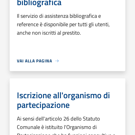
bibliografica
Il servizio di assistenza bibliografica e
reference è disponibile per tutti gli utenti,
anche non iscritti al prestito.
VAI ALLA PAGINA
Iscrizione all'organismo di
partecipazione
Ai sensi dell'articolo 26 dello Statuto
Comunale è istituito l'Organismo di