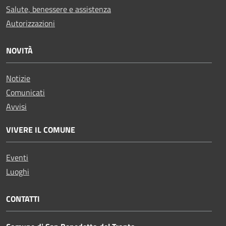
Salute, benessere e assistenza
Autorizzazioni
NOVITÀ
Notizie
Comunicati
Avvisi
VIVERE IL COMUNE
Eventi
Luoghi
CONTATTI