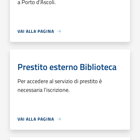
a Porto d'Ascoli.
VAI ALLA PAGINA
Prestito esterno Biblioteca
Per accedere al servizio di prestito è
necessaria l’iscrizione.
VAI ALLA PAGINA