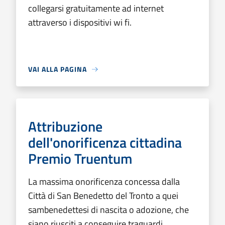
collegarsi gratuitamente ad internet
attraverso i dispositivi wi fi.
VAI ALLA PAGINA
Attribuzione
dell'onorificenza cittadina
Premio Truentum
La massima onorificenza concessa dalla
Città di San Benedetto del Tronto a quei
sambenedettesi di nascita o adozione, che
siano riusciti a conseguire traguardi