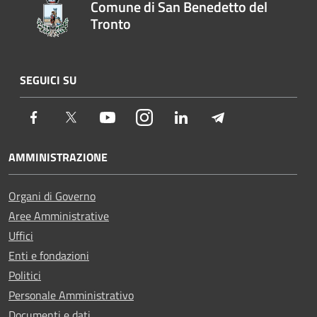
Comune di San Benedetto del
Tronto
SEGUICI SU
Facebook
Twitter
Youtube
Instagram
LinkedIn
Telegram
AMMINISTRAZIONE
Organi di Governo
Aree Amministrative
Uffici
Enti e fondazioni
Politici
Personale Amministrativo
Documenti e dati