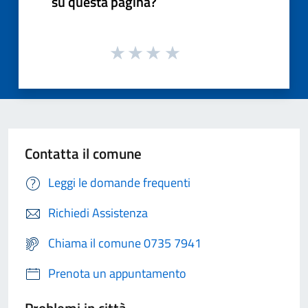
su questa pagina?
Contatta il comune
Leggi le domande frequenti
Richiedi Assistenza
Chiama il comune 0735 7941
Prenota un appuntamento
Problemi in città