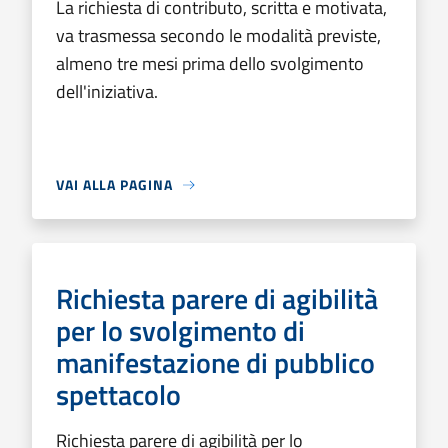
La richiesta di contributo, scritta e motivata,
va trasmessa secondo le modalità previste,
almeno tre mesi prima dello svolgimento
dell'iniziativa.
VAI ALLA PAGINA
Richiesta parere di agibilità
per lo svolgimento di
manifestazione di pubblico
spettacolo
Richiesta parere di agibilità per lo