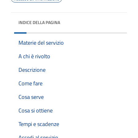
INDICE DELLA PAGINA
Materie del servizio
A chi è rivolto
Descrizione
Come fare
Cosa serve
Cosa si ottiene
Tempi e scadenze
Accedi al servizio