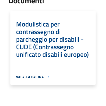
Documenti
Modulistica per
contrassegno di
parcheggio per disabili -
CUDE (Contrassegno
unificato disabili europeo)
VAI ALLA PAGINA