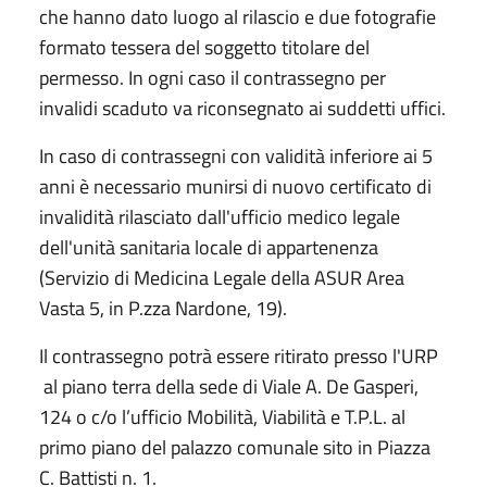
che hanno dato luogo al rilascio e due fotografie
formato tessera del soggetto titolare del
permesso. In ogni caso il contrassegno per
invalidi scaduto va riconsegnato ai suddetti uffici.
In caso di contrassegni con validità inferiore ai 5
anni è necessario munirsi di nuovo certificato di
invalidità rilasciato dall'ufficio medico legale
dell'unità sanitaria locale di appartenenza
(Servizio di Medicina Legale della ASUR Area
Vasta 5, in P.zza Nardone, 19).
Il contrassegno potrà essere ritirato presso l'URP
al piano terra della sede di Viale A. De Gasperi,
124 o c/o l’ufficio Mobilità, Viabilità e T.P.L. al
primo piano del palazzo comunale sito in Piazza
C. Battisti n. 1.