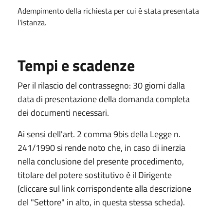
Adempimento della richiesta per cui è stata presentata
l'istanza.
Tempi e scadenze
Per il rilascio del contrassegno: 30 giorni dalla
data di presentazione della domanda completa
dei documenti necessari.
Ai sensi dell'art. 2 comma 9bis della Legge n.
241/1990 si rende noto che, in caso di inerzia
nella conclusione del presente procedimento,
titolare del potere sostitutivo è il Dirigente
(cliccare sul link corrispondente alla descrizione
del "Settore" in alto, in questa stessa scheda).