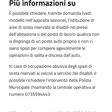
Più informazioni su
È possibile chiedere, tramite domanda (vedi
modello nell'apposita sezione), l’istituzione di
aree di sosta riservate ai disabili nei pressi
dell’abitazione o del posto di lavoro qualora non
si disponga di un posto auto proprio o non ci
siano spazi per compiere agevolmente le
operazioni di salita e discesa dall’auto.
In caso di occupazione abusiva degli spazi di
sosta riservati ai veicoli a servizio dei disabili, è
possibile richiedere l’intervento della Polizia
Municipale chiamando la centrale operativa al
numero 0735594443.