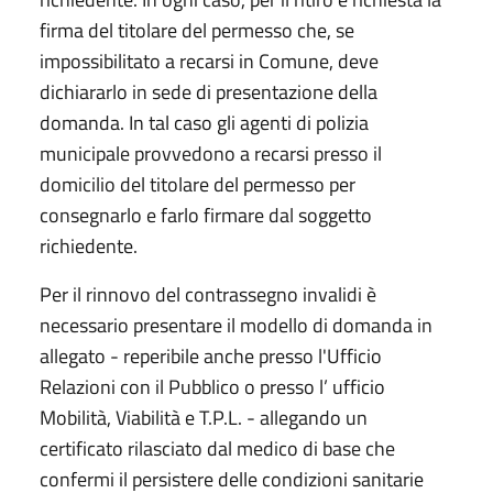
firma del titolare del permesso che, se
impossibilitato a recarsi in Comune, deve
dichiararlo in sede di presentazione della
domanda. In tal caso gli agenti di polizia
municipale provvedono a recarsi presso il
domicilio del titolare del permesso per
consegnarlo e farlo firmare dal soggetto
richiedente.
Per il rinnovo del contrassegno invalidi è
necessario presentare il modello di domanda in
allegato - reperibile anche presso l'Ufficio
Relazioni con il Pubblico o presso l’ ufficio
Mobilità, Viabilità e T.P.L. - allegando un
certificato rilasciato dal medico di base che
confermi il persistere delle condizioni sanitarie