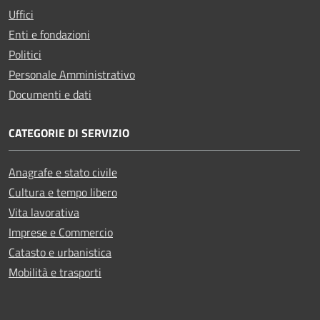
Uffici
Enti e fondazioni
Politici
Personale Amministrativo
Documenti e dati
CATEGORIE DI SERVIZIO
Anagrafe e stato civile
Cultura e tempo libero
Vita lavorativa
Imprese e Commercio
Catasto e urbanistica
Mobilità e trasporti