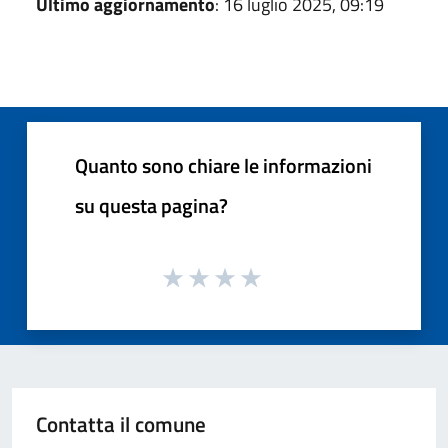
Ultimo aggiornamento
: 16 luglio 2025, 09:19
Quanto sono chiare le informazioni
su questa pagina?
Contatta il comune