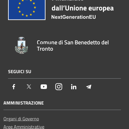
Comune di San Benedetto del
Tronto
SEGUICI SU
Facebook
Twitter
Youtube
Instagram
LinkedIn
Telegram
AMMINISTRAZIONE
Organi di Governo
Aree Amministrative