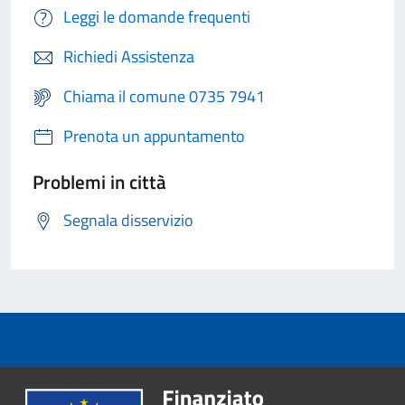
Leggi le domande frequenti
Richiedi Assistenza
Chiama il comune 0735 7941
Prenota un appuntamento
Problemi in città
Segnala disservizio