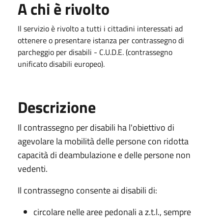
A chi è rivolto
Il servizio è rivolto a tutti i cittadini interessati ad
ottenere o presentare istanza per contrassegno di
parcheggio per disabili - C.U.D.E. (contrassegno
unificato disabili europeo).
Descrizione
Il contrassegno per disabili ha l'obiettivo di
agevolare la mobilità delle persone con ridotta
capacità di deambulazione e delle persone non
vedenti.
Il contrassegno consente ai disabili di:
circolare nelle aree pedonali a z.t.l., sempre