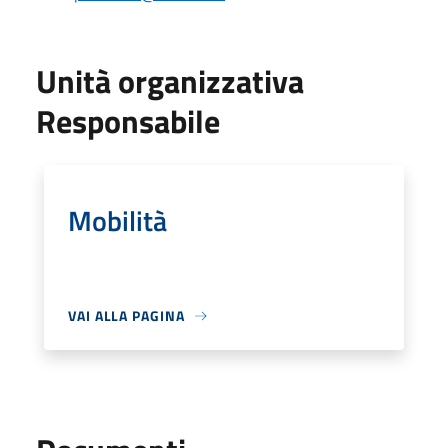
Unità organizzativa
Responsabile
Mobilità
VAI ALLA PAGINA