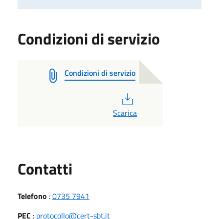
Condizioni di servizio
Condizioni di servizio
PDF
Scarica
Utili
Contatti
Telefono
:
0735 7941
PEC
:
protocollo@cert-sbt.it