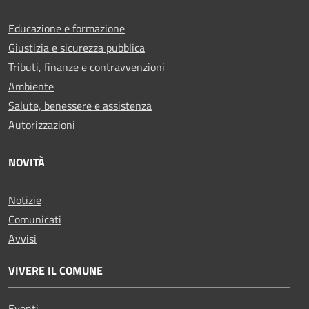
Educazione e formazione
Giustizia e sicurezza pubblica
Tributi, finanze e contravvenzioni
Ambiente
Salute, benessere e assistenza
Autorizzazioni
NOVITÀ
Notizie
Comunicati
Avvisi
VIVERE IL COMUNE
Eventi