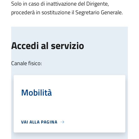
Solo in caso di inattivazione del Dirigente,
procederà in sostituzione il Segretario Generale.
Accedi al servizio
Canale fisico:
Mobilità
VAI ALLA PAGINA