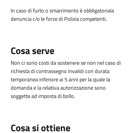
In caso di furto o smarrimento è obbligatoriala
denuncia c/o le forze di Polizia competenti.
Cosa serve
Non ci sono costi da sostenere se non nel caso di
richiesta di contrassegno invalidi con durata
temporanea inferiore ai 5 anni per la quale la
domanda e la relativa autorizzazione sono
soggette ad imposta di bollo.
Cosa si ottiene