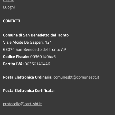
Luoghi
CONTATTI
Comune di San Benedetto del Tronto
Viale Alcide De Gasperi, 124
63074 San Benedetto del Tronto AP
Codice Fiscale:
00360140446
Partita IVA:
00360140446
Posta Elettronica Ordinaria:
comunesbt@comunesbt.it
Posta Elettronica Certificata:
protocollo@cert-sbt.it