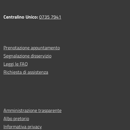
Centralino Unico:
0735 7941
Prenotazione appuntamento
Segnalazione disservizio
Leggi le FAQ
Richiesta di assistenza
Amministrazione trasparente
Albo pretorio
Informativa privacy