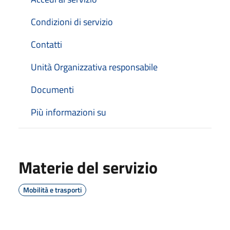
Condizioni di servizio
Contatti
Unità Organizzativa responsabile
Documenti
Più informazioni su
Materie del servizio
Mobilità e trasporti