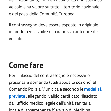
veicolo e ha valore su tutto il territorio nazionale
e dei paesi della Comunità Europea.
Il contrassegno deve essere esposto in originale
in modo ben visibile sul parabrezza anteriore del
veicolo.
Come fare
Per il rilascio del contrassegno è necessario
presentare domanda (vedi apposita sezione) al
Comando Polizia Municipale secondo le
modalità
previste
, allegando valido certificato rilasciato
dall'ufficio medico legale dell'unità sanitaria
locale di appartenenza (Servizio di Medicina