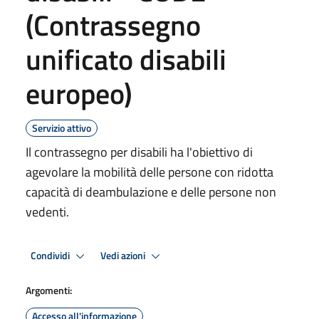
(Contrassegno
unificato disabili
europeo)
Servizio attivo
Il contrassegno per disabili ha l'obiettivo di
agevolare la mobilità delle persone con ridotta
capacità di deambulazione e delle persone non
vedenti.
Condividi
Vedi azioni
Argomenti:
Accesso all'informazione