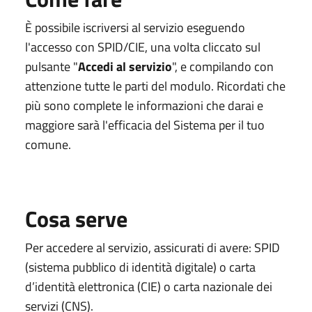
È possibile iscriversi al servizio eseguendo
l'accesso con SPID/CIE, una volta cliccato sul
pulsante "
Accedi al servizio
", e compilando con
attenzione tutte le parti del modulo. Ricordati che
più sono complete le informazioni che darai e
maggiore sarà l'efficacia del Sistema per il tuo
comune.
Cosa serve
Per accedere al servizio, assicurati di avere: SPID
(sistema pubblico di identità digitale) o carta
d’identità elettronica (CIE) o carta nazionale dei
servizi (CNS).