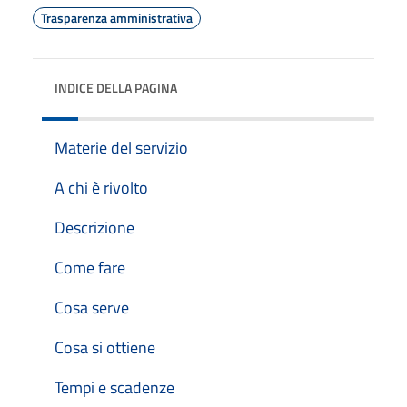
Trasparenza amministrativa
INDICE DELLA PAGINA
Materie del servizio
A chi è rivolto
Descrizione
Come fare
Cosa serve
Cosa si ottiene
Tempi e scadenze