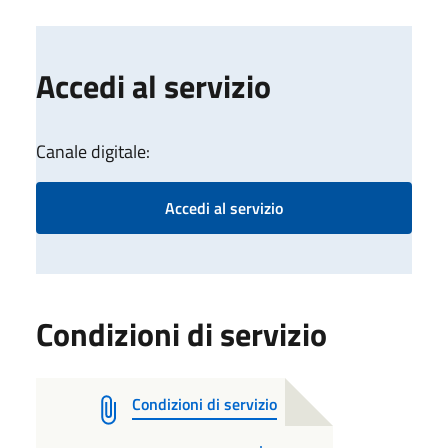
Accedi al servizio
Canale digitale:
Accedi al servizio
Condizioni di servizio
Condizioni di servizio