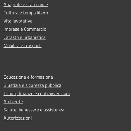
Anagrafe e stato civile
Cultura e tempo libero
Vita lavorativa
Imprese e Commercio
Catasto e urbanistica
Mobilità e trasporti
Educazione e formazione
Giustizia e sicurezza pubblica
Tributi, finanze e contravvenzioni
Ambiente
Salute, benessere e assistenza
Autorizzazioni