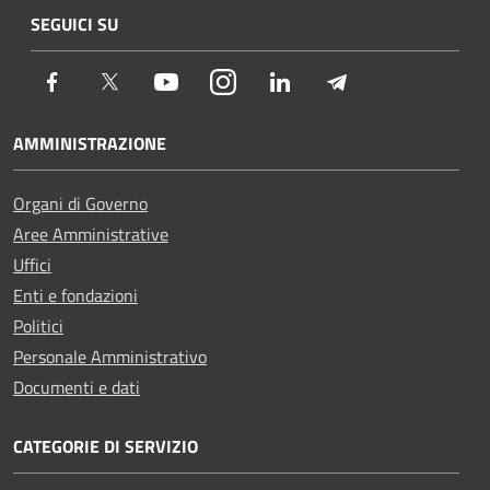
SEGUICI SU
Facebook
Twitter
Youtube
Instagram
LinkedIn
Telegram
AMMINISTRAZIONE
Organi di Governo
Aree Amministrative
Uffici
Enti e fondazioni
Politici
Personale Amministrativo
Documenti e dati
CATEGORIE DI SERVIZIO