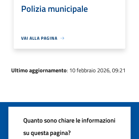
Polizia municipale
VAI ALLA PAGINA
Ultimo aggiornamento
: 10 febbraio 2026, 09:21
Quanto sono chiare le informazioni
su questa pagina?