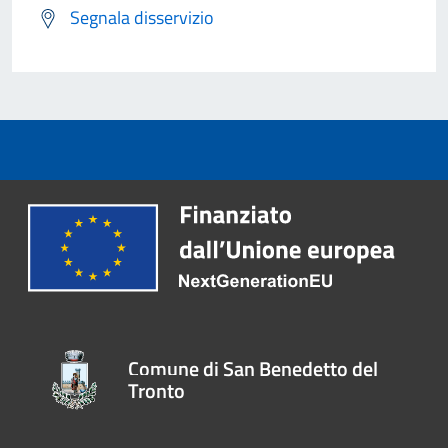
Segnala disservizio
Comune di San Benedetto del
Tronto