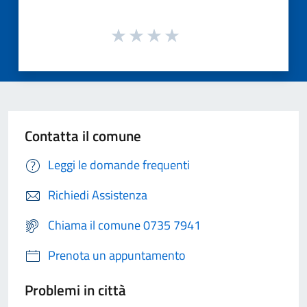
Contatta il comune
Leggi le domande frequenti
Richiedi Assistenza
Chiama il comune 0735 7941
Prenota un appuntamento
Problemi in città