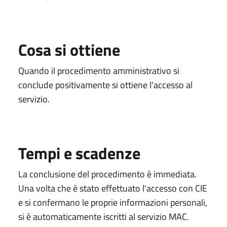
Cosa si ottiene
Quando il procedimento amministrativo si
conclude positivamente si ottiene l'accesso al
servizio.
Tempi e scadenze
La conclusione del procedimento è immediata.
Una volta che è stato effettuato l'accesso con CIE
e si confermano le proprie informazioni personali,
si è automaticamente iscritti al servizio MAC.