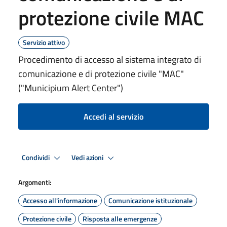
protezione civile MAC
Servizio attivo
Procedimento di accesso al sistema integrato di
comunicazione e di protezione civile "MAC"
("Municipium Alert Center")
Accedi al servizio
Condividi
Vedi azioni
Argomenti:
Accesso all'informazione
Comunicazione istituzionale
Protezione civile
Risposta alle emergenze