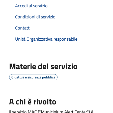
Accedi al servizio
Condizioni di servizio
Contatti
Unità Organizzativa responsabile
Materie del servizio
Giustizia e sicurezza pubblica
A chi è rivolto
Il servizio MAC ("Municipium Alert Center") è