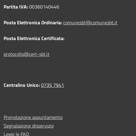
Partita IVA:
00360140446
Posta Elettronica Ordinaria:
comunesbt@comunesbt.it
Posta Elettronica Certificata:
protocollo@cert-sbt.it
Centralino Unico:
0735 7941
Prenotazione appuntamento
Segnalazione disservizio
Leggi le FAQ