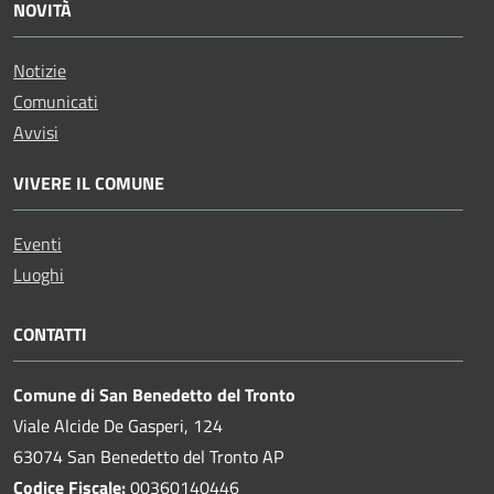
NOVITÀ
Notizie
Comunicati
Avvisi
VIVERE IL COMUNE
Eventi
Luoghi
CONTATTI
Comune di San Benedetto del Tronto
Viale Alcide De Gasperi, 124
63074 San Benedetto del Tronto AP
Codice Fiscale:
00360140446