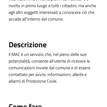
rivolto in primo luogo a tutti i cittadini, ma anche
agli altri soggetti interessati a conoscere ciò che
accade all'interno del comune.
Descrizione
Il MAC è un servizio che, nel pieno delle sue
potenzialità, consente all'utente di ricevere le
comunicazioni inviate dal comune e di essere
contattato per avvisi, informazioni, allerte e
allarmi di Protezione Civile.
Come fare