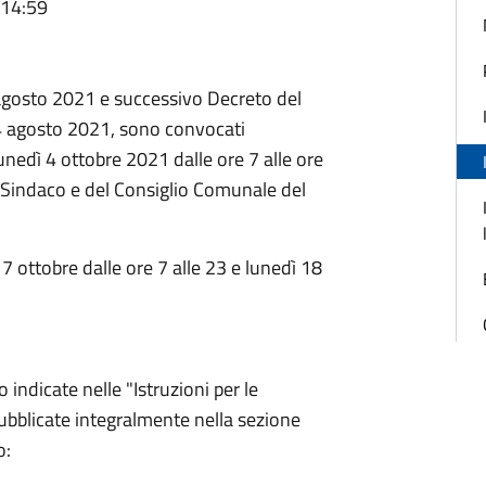
 14:59
 agosto 2021 e successivo Decreto del
 4 agosto 2021, sono convocati
unedì 4 ottobre 2021 dalle ore 7 alle ore
el Sindaco e del Consiglio Comunale del
17 ottobre dalle ore 7 alle 23 e lunedì 18
indicate nelle "Istruzioni per le
(pubblicate integralmente nella sezione
o: