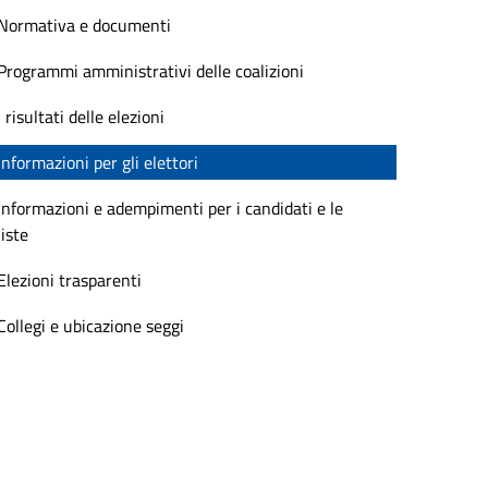
Normativa e documenti
Programmi amministrativi delle coalizioni
I risultati delle elezioni
Informazioni per gli elettori
Informazioni e adempimenti per i candidati e le
liste
Elezioni trasparenti
Collegi e ubicazione seggi