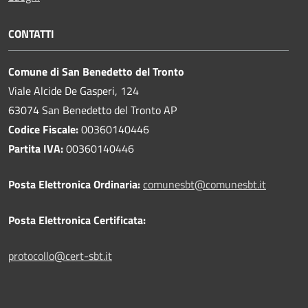
CONTATTI
Comune di San Benedetto del Tronto
Viale Alcide De Gasperi, 124
63074 San Benedetto del Tronto AP
Codice Fiscale:
00360140446
Partita IVA:
00360140446
Posta Elettronica Ordinaria:
comunesbt@comunesbt.it
Posta Elettronica Certificata:
protocollo@cert-sbt.it