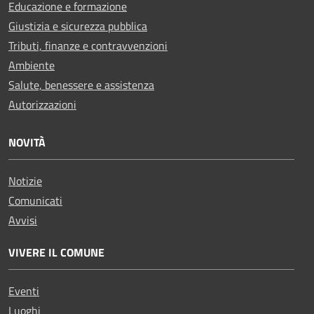
Educazione e formazione
Giustizia e sicurezza pubblica
Tributi, finanze e contravvenzioni
Ambiente
Salute, benessere e assistenza
Autorizzazioni
NOVITÀ
Notizie
Comunicati
Avvisi
VIVERE IL COMUNE
Eventi
Luoghi