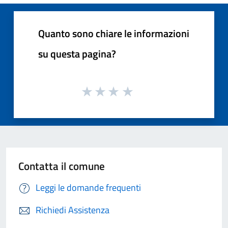
Quanto sono chiare le informazioni
su questa pagina?
Contatta il comune
Leggi le domande frequenti
Richiedi Assistenza