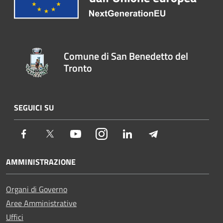
Comune di San Benedetto del
Tronto
SEGUICI SU
Facebook
Twitter
Youtube
Instagram
LinkedIn
Telegram
AMMINISTRAZIONE
Organi di Governo
Aree Amministrative
Uffici