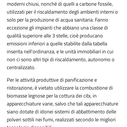
moderni chiusi, nonché di quelli a carbone fossile,
utilizzati per il riscaldamento degli ambienti interni o
solo per la produzione di acqua sanitaria. Fanno
eccezione gli impianti che abbiano una classe di
qualità superiore alle 3 stelle, cioè producano
emissioni inferiori a quelle stabilite dalla tabella
inserita nell’ordinanza, e le unità immobiliari in cui
non ci sono altri tipi di riscaldamento, autonomo o
centralizzato.
Per le attività produttive di panificazione e
ristorazione, é vietato utilizzare la combustione di
biomasse legnose per la cottura dei cibi, in
apparecchiature varie, salvo che tali apparecchiature
siano dotate di idonei sistemi di abbattimento delle
polveri sottili nei fumi, realizzati secondo le migliori