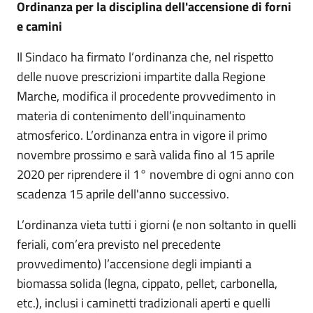
Ordinanza per la disciplina dell'accensione di forni
e camini
Il Sindaco ha firmato l’ordinanza che, nel rispetto
delle nuove prescrizioni impartite dalla Regione
Marche, modifica il procedente provvedimento in
materia di contenimento dell’inquinamento
atmosferico. L’ordinanza entra in vigore il primo
novembre prossimo e sarà valida fino al 15 aprile
2020 per riprendere il 1° novembre di ogni anno con
scadenza 15 aprile dell'anno successivo.
L’ordinanza vieta tutti i giorni (e non soltanto in quelli
feriali, com’era previsto nel precedente
provvedimento) l’accensione degli impianti a
biomassa solida (legna, cippato, pellet, carbonella,
etc.), inclusi i caminetti tradizionali aperti e quelli