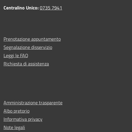
Centralino Unico:
0735 7941
Prenotazione appuntamento
Segnalazione disservizio
Leggi le FAQ
Richiesta di assistenza
Amministrazione trasparente
Albo pretorio
Informativa privacy
Note legali