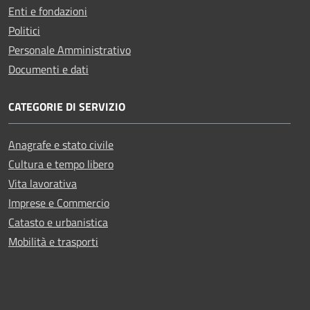
Enti e fondazioni
Politici
Personale Amministrativo
Documenti e dati
CATEGORIE DI SERVIZIO
Anagrafe e stato civile
Cultura e tempo libero
Vita lavorativa
Imprese e Commercio
Catasto e urbanistica
Mobilità e trasporti