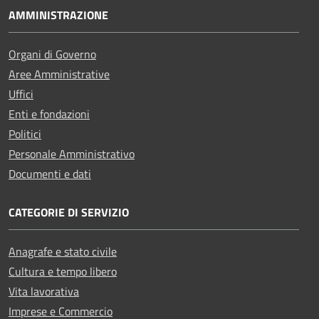
AMMINISTRAZIONE
Organi di Governo
Aree Amministrative
Uffici
Enti e fondazioni
Politici
Personale Amministrativo
Documenti e dati
CATEGORIE DI SERVIZIO
Anagrafe e stato civile
Cultura e tempo libero
Vita lavorativa
Imprese e Commercio