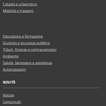
Catasto e urbanistica
Mobilità e trasporti
Educazione e formazione
Giustizia e sicurezza pubblica
Tributi, finanze e contravvenzioni
Ambiente
Salute, benessere e assistenza
Autorizzazioni
NOVITÀ
Notizie
Comunicati