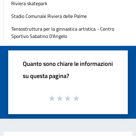
Riviera skatepark
Stadio Comunale Riviera delle Palme
Tensostruttura per la ginnastica artistica - Centro
Sportivo Sabatino D'Angelo
Quanto sono chiare le informazioni
su questa pagina?