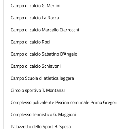
Campo di calcio G. Merlini
Campo di calcio La Rocca
Campo di calcio Marcello Ciarrocchi
Campo di calcio Rodi
Campo di calcio Sabatino D'Angelo
Campo di calcio Schiavoni
Campo Scuola di atletica leggera
Circolo sportivo T. Montanari
Complesso polivalente Piscina comunale Primo Gregori
Complesso tennistico G. Maggioni
Palazzetto dello Sport B. Speca