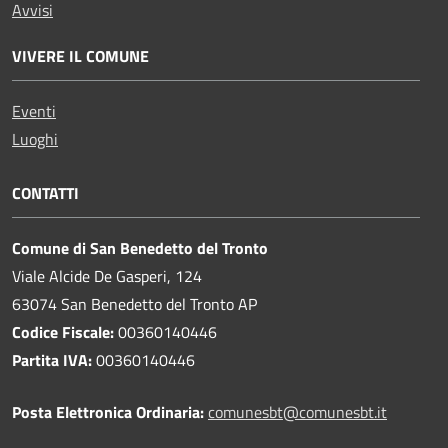
Avvisi
VIVERE IL COMUNE
Eventi
Luoghi
CONTATTI
Comune di San Benedetto del Tronto
Viale Alcide De Gasperi, 124
63074 San Benedetto del Tronto AP
Codice Fiscale:
00360140446
Partita IVA:
00360140446
Posta Elettronica Ordinaria:
comunesbt@comunesbt.it