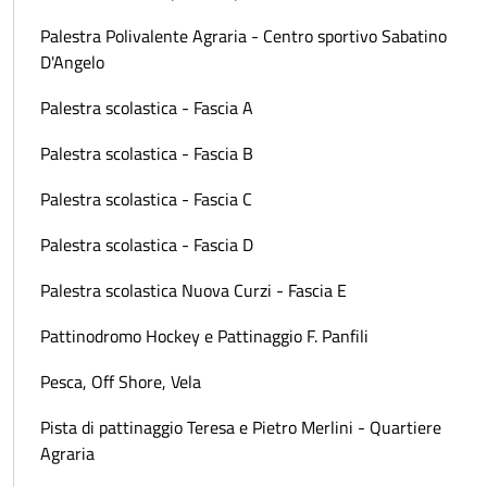
Palestra Polivalente Agraria - Centro sportivo Sabatino
D'Angelo
Palestra scolastica - Fascia A
Palestra scolastica - Fascia B
Palestra scolastica - Fascia C
Palestra scolastica - Fascia D
Palestra scolastica Nuova Curzi - Fascia E
Pattinodromo Hockey e Pattinaggio F. Panfili
Pesca, Off Shore, Vela
Pista di pattinaggio Teresa e Pietro Merlini - Quartiere
Agraria