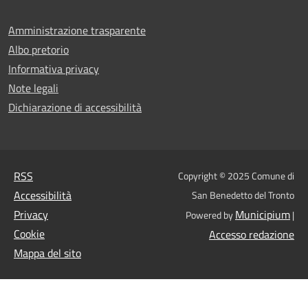
Amministrazione trasparente
Albo pretorio
Informativa privacy
Note legali
Dichiarazione di accessibilità
RSS
Copyright © 2025 Comune di
Accessibilità
San Benedetto del Tronto
Privacy
Municipium
Powered by
|
Cookie
Accesso redazione
Mappa del sito