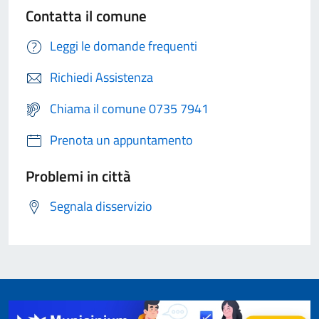
Contatta il comune
Leggi le domande frequenti
Richiedi Assistenza
Chiama il comune 0735 7941
Prenota un appuntamento
Problemi in città
Segnala disservizio