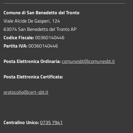
Comune di San Benedetto del Tronto
Viale Alcide De Gasperi, 124
63074 San Benedetto del Tronto AP
Codice Fiscale:
00360140446
Partita IVA:
00360140446
Posta Elettronica Ordinaria:
comunesbt@comunesbt.it
Posta Elettronica Certificata:
protocollo@cert-sbt.it
Centralino Unico:
0735 7941