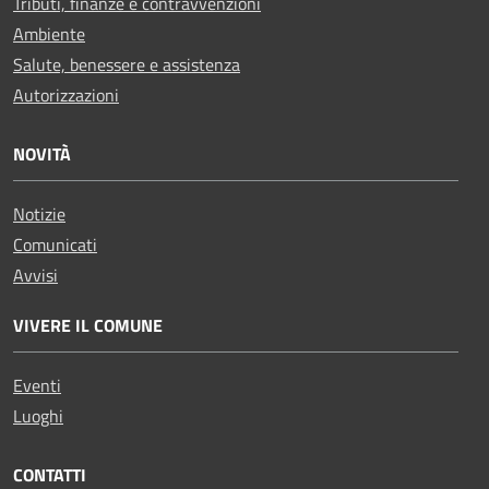
Tributi, finanze e contravvenzioni
Ambiente
Salute, benessere e assistenza
Autorizzazioni
NOVITÀ
Notizie
Comunicati
Avvisi
VIVERE IL COMUNE
Eventi
Luoghi
CONTATTI