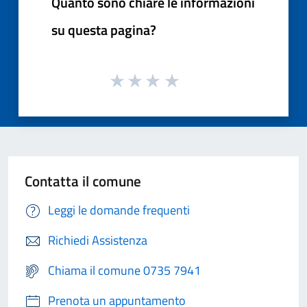
Quanto sono chiare le informazioni
su questa pagina?
Contatta il comune
Leggi le domande frequenti
Richiedi Assistenza
Chiama il comune 0735 7941
Prenota un appuntamento