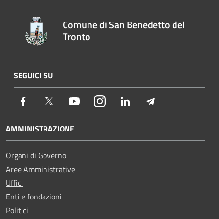
Comune di San Benedetto del
Tronto
SEGUICI SU
Facebook
Twitter
Youtube
Instagram
LinkedIn
Telegram
AMMINISTRAZIONE
Organi di Governo
Aree Amministrative
Uffici
Enti e fondazioni
Politici