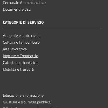
Personale Amministrativo
Documenti e dati
CATEGORIE DI SERVIZIO
Anagrafe e stato civile
Cultura e tempo libero
Vita lavorativa
Imprese e Commercio
Catasto e urbanistica
Mobilità e trasporti
Educazione e formazione
Giustizia e sicurezza pubblica