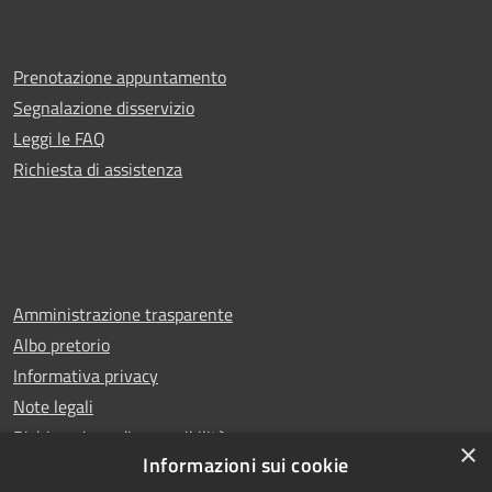
Prenotazione appuntamento
Segnalazione disservizio
Leggi le FAQ
Richiesta di assistenza
Amministrazione trasparente
Albo pretorio
Informativa privacy
Note legali
Dichiarazione di accessibilità
×
Informazioni sui cookie