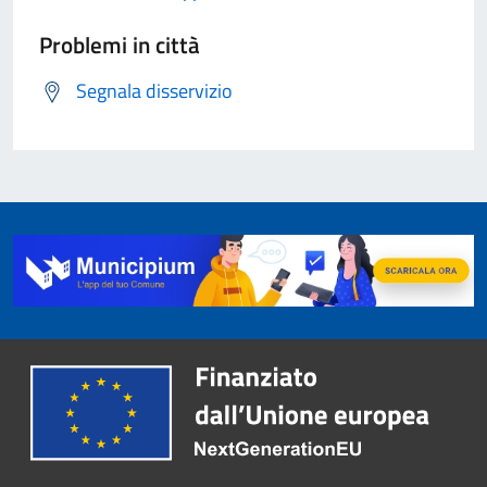
Problemi in città
Segnala disservizio