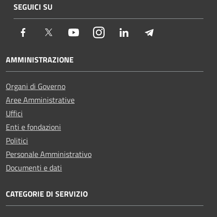
SEGUICI SU
Facebook
Twitter
Youtube
Instagram
LinkedIn
Telegram
AMMINISTRAZIONE
Organi di Governo
Aree Amministrative
Uffici
Enti e fondazioni
Politici
Personale Amministrativo
Documenti e dati
CATEGORIE DI SERVIZIO