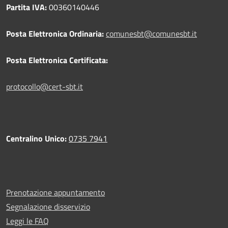
Partita IVA:
00360140446
Posta Elettronica Ordinaria:
comunesbt@comunesbt.it
Posta Elettronica Certificata:
protocollo@cert-sbt.it
Centralino Unico:
0735 7941
Prenotazione appuntamento
Segnalazione disservizio
Leggi le FAQ