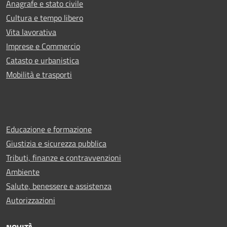
Anagrafe e stato civile
Cultura e tempo libero
Vita lavorativa
Imprese e Commercio
Catasto e urbanistica
Mobilità e trasporti
Educazione e formazione
Giustizia e sicurezza pubblica
Tributi, finanze e contravvenzioni
Ambiente
Salute, benessere e assistenza
Autorizzazioni