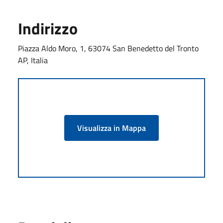
Indirizzo
Piazza Aldo Moro, 1, 63074 San Benedetto del Tronto
AP, Italia
Visualizza in Mappa