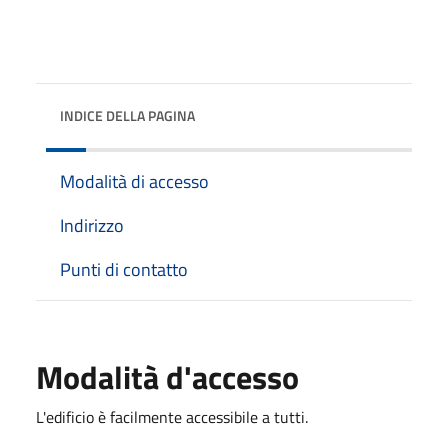
INDICE DELLA PAGINA
Modalità di accesso
Indirizzo
Punti di contatto
Modalità d'accesso
L'edificio è facilmente accessibile a tutti.