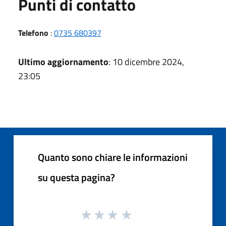
Punti di contatto
Telefono
:
0735 680397
Ultimo aggiornamento
: 10 dicembre 2024,
23:05
Quanto sono chiare le informazioni
su questa pagina?