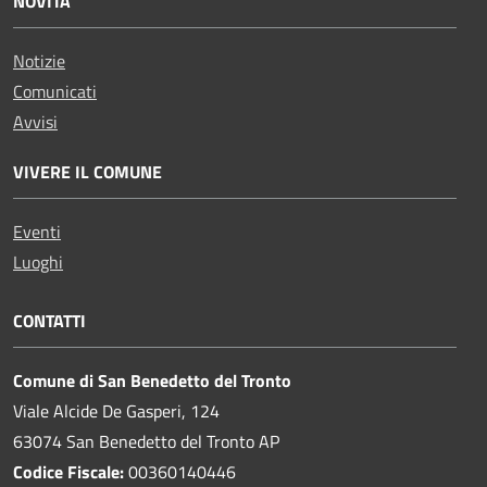
NOVITÀ
Notizie
Comunicati
Avvisi
VIVERE IL COMUNE
Eventi
Luoghi
CONTATTI
Comune di San Benedetto del Tronto
Viale Alcide De Gasperi, 124
63074 San Benedetto del Tronto AP
Codice Fiscale:
00360140446