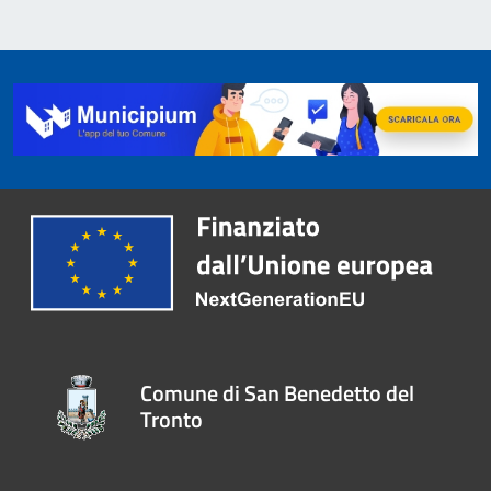
Comune di San Benedetto del
Tronto