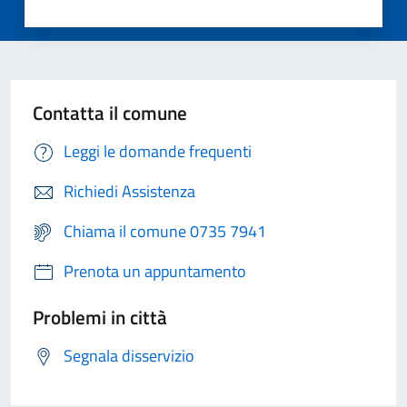
Contatta il comune
Leggi le domande frequenti
Richiedi Assistenza
Chiama il comune 0735 7941
Prenota un appuntamento
Problemi in città
Segnala disservizio