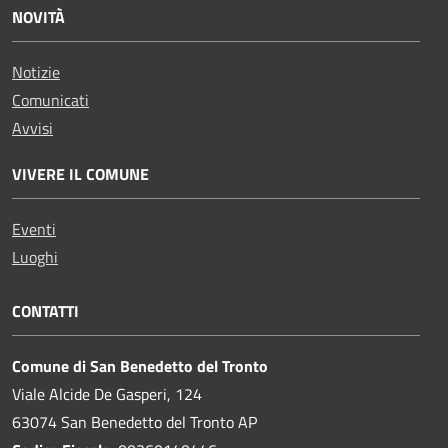
NOVITÀ
Notizie
Comunicati
Avvisi
VIVERE IL COMUNE
Eventi
Luoghi
CONTATTI
Comune di San Benedetto del Tronto
Viale Alcide De Gasperi, 124
63074 San Benedetto del Tronto AP