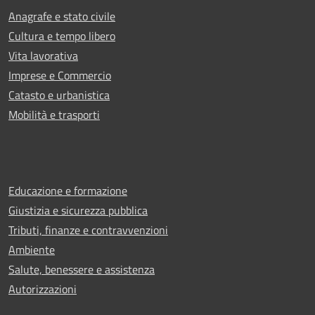
Anagrafe e stato civile
Cultura e tempo libero
Vita lavorativa
Imprese e Commercio
Catasto e urbanistica
Mobilità e trasporti
Educazione e formazione
Giustizia e sicurezza pubblica
Tributi, finanze e contravvenzioni
Ambiente
Salute, benessere e assistenza
Autorizzazioni