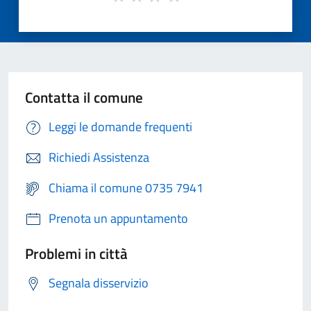
Contatta il comune
Leggi le domande frequenti
Richiedi Assistenza
Chiama il comune 0735 7941
Prenota un appuntamento
Problemi in città
Segnala disservizio