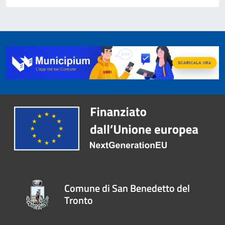
Comune di San Benedetto del
Tronto