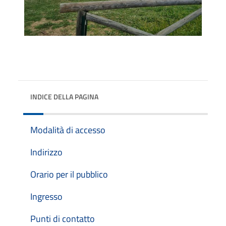
INDICE DELLA PAGINA
Modalità di accesso
Indirizzo
Orario per il pubblico
Ingresso
Punti di contatto