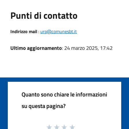
Punti di contatto
Indirizzo mail
:
urp@comunesbt.it
Ultimo aggiornamento
: 24 marzo 2025, 17:42
Quanto sono chiare le informazioni
su questa pagina?