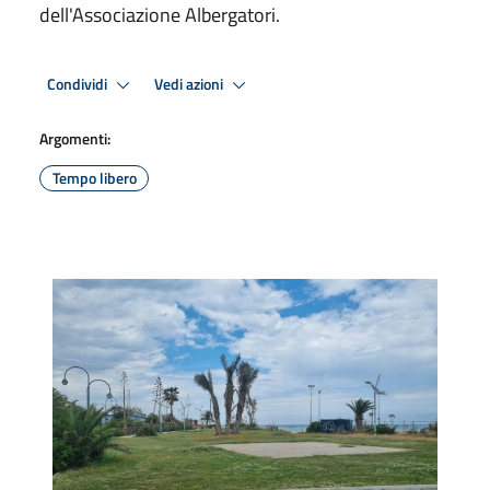
dell'Associazione Albergatori.
Condividi
Vedi azioni
Argomenti:
Tempo libero