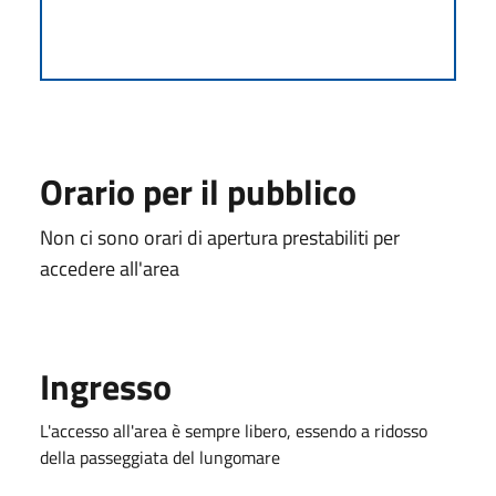
Orario per il pubblico
Non ci sono orari di apertura prestabiliti per
accedere all'area
Ingresso
L'accesso all'area è sempre libero, essendo a ridosso
della passeggiata del lungomare