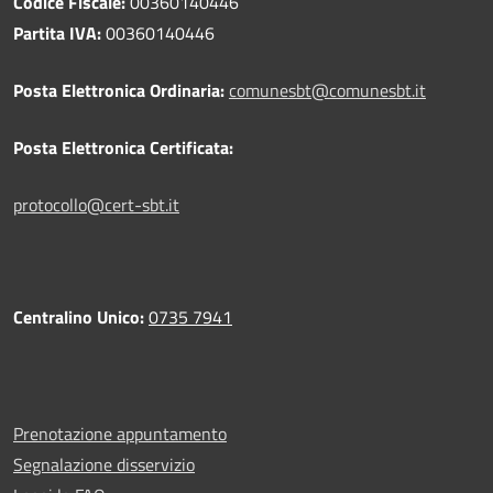
Codice Fiscale:
00360140446
Partita IVA:
00360140446
Posta Elettronica Ordinaria:
comunesbt@comunesbt.it
Posta Elettronica Certificata:
protocollo@cert-sbt.it
Centralino Unico:
0735 7941
Prenotazione appuntamento
Segnalazione disservizio