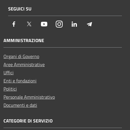
SEGUICI SU
Facebook
Twitter
Youtube
Instagram
LinkedIn
Telegram
AMMINISTRAZIONE
Organi di Governo
Aree Amministrative
Uffici
Enti e fondazioni
Politici
Personale Amministrativo
Documenti e dati
CATEGORIE DI SERVIZIO