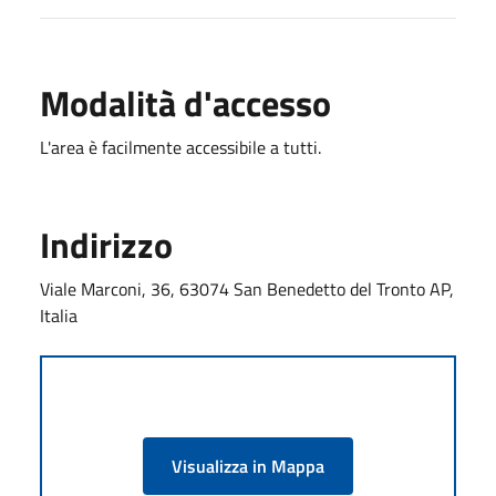
Modalità d'accesso
L'area è facilmente accessibile a tutti.
Indirizzo
Viale Marconi, 36, 63074 San Benedetto del Tronto AP,
Italia
Visualizza in Mappa