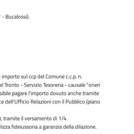
- Bucalossi).
 importo sul ccp del Comune c.c.p. n.
Tronto - Servizio Tesoreria - causale "oneri
ssibile pagare l'importo dovuto anche tramite
e dell'Ufficio Relazioni con il Pubblico (piano
, tramite il versamento di 1/4
izza fideiussoria a garanzia della dilazione.