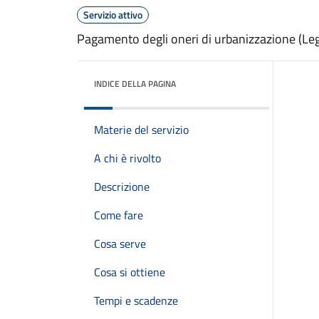
Servizio attivo
Pagamento degli oneri di urbanizzazione (Leg
INDICE DELLA PAGINA
Materie del servizio
A chi è rivolto
Descrizione
Come fare
Cosa serve
Cosa si ottiene
Tempi e scadenze