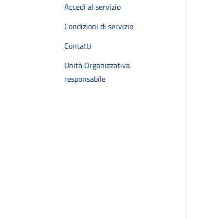
Accedi al servizio
Condizioni di servizio
Contatti
Unità Organizzativa
responsabile