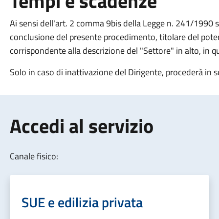
Tempi e scadenze
Ai sensi dell'art. 2 comma 9bis della Legge n. 241/1990 si
conclusione del presente procedimento, titolare del potere 
corrispondente alla descrizione del "Settore" in alto, in 
Solo in caso di inattivazione del Dirigente, procederà in s
Accedi al servizio
Canale fisico:
SUE e edilizia privata