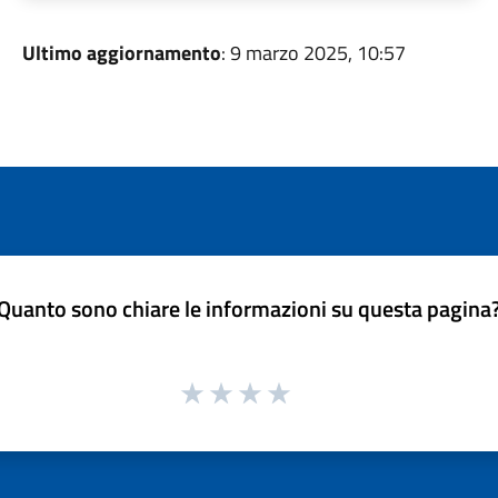
Ultimo aggiornamento
: 9 marzo 2025, 10:57
Quanto sono chiare le informazioni su questa pagina