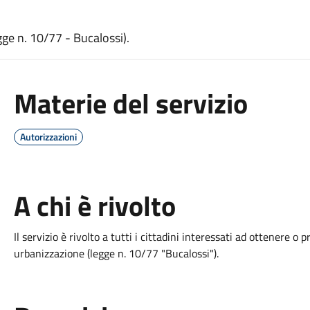
ge n. 10/77 - Bucalossi).
Materie del servizio
Autorizzazioni
A chi è rivolto
Il servizio è rivolto a tutti i cittadini interessati ad ottenere 
urbanizzazione (legge n. 10/77 "Bucalossi").