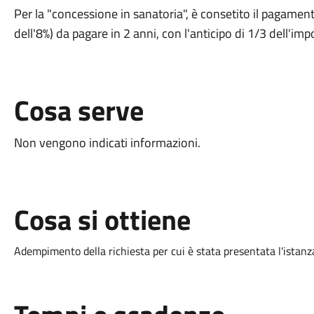
Per la "concessione in sanatoria", è consetito il pagamento
dell'8%) da pagare in 2 anni, con l'anticipo di 1/3 dell'imp
Cosa serve
Non vengono indicati informazioni.
Cosa si ottiene
Adempimento della richiesta per cui è stata presentata l'istanz