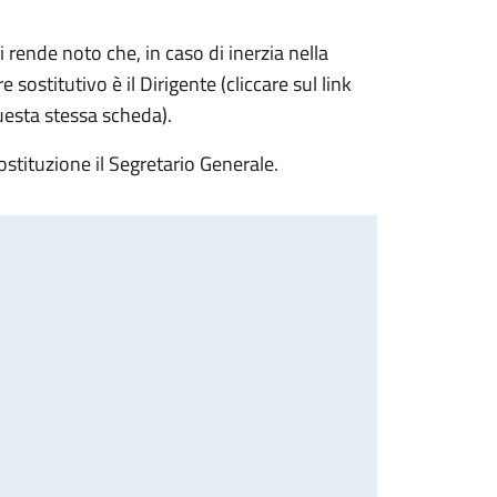
 rende noto che, in caso di inerzia nella
sostitutivo è il Dirigente (cliccare sul link
questa stessa scheda).
ostituzione il Segretario Generale.