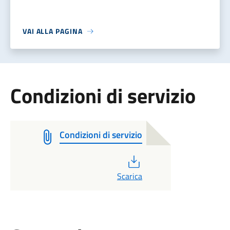
VAI ALLA PAGINA
Condizioni di servizio
Condizioni di servizio
PDF
Scarica