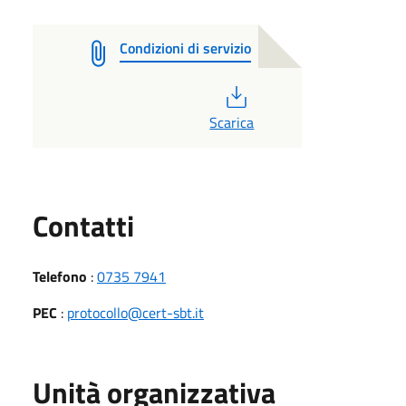
Condizioni di servizio
PDF
Scarica
Utili
Contatti
Telefono
:
0735 7941
PEC
:
protocollo@cert-sbt.it
Unità organizzativa