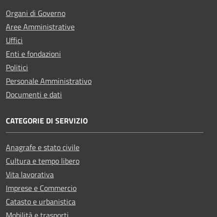
Organi di Governo
Aree Amministrative
Uffici
Enti e fondazioni
Politici
Personale Amministrativo
Documenti e dati
CATEGORIE DI SERVIZIO
Anagrafe e stato civile
Cultura e tempo libero
Vita lavorativa
Imprese e Commercio
Catasto e urbanistica
Mobilità e trasporti