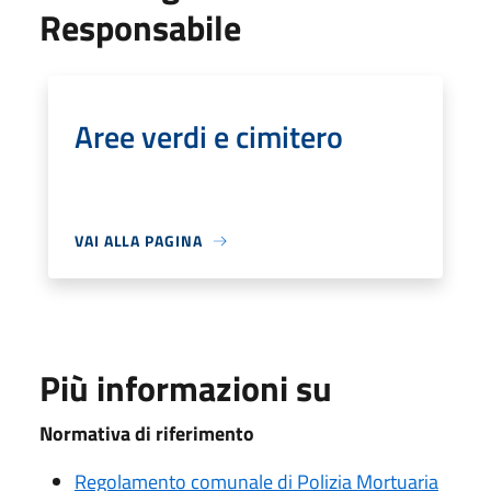
Responsabile
Aree verdi e cimitero
VAI ALLA PAGINA
Più informazioni su
Normativa di riferimento
Regolamento comunale di Polizia Mortuaria