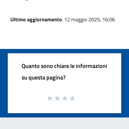
Ultimo aggiornamento
: 12 maggio 2025, 16:06
Quanto sono chiare le informazioni
su questa pagina?