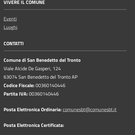
VIVERE IL COMUNE
Eventi
Luoghi
CONTATTI
Comune di San Benedetto del Tronto
Viale Alcide De Gasperi, 124
63074 San Benedetto del Tronto AP
Codice Fiscale:
00360140446
Partita IVA:
00360140446
Posta Elettronica Ordinaria:
comunesbt@comunesbt.it
Posta Elettronica Certificata: