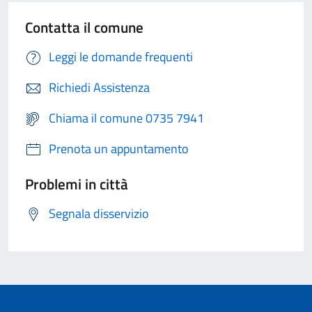
Contatta il comune
Leggi le domande frequenti
Richiedi Assistenza
Chiama il comune 0735 7941
Prenota un appuntamento
Problemi in città
Segnala disservizio