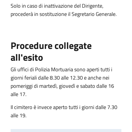
Solo in caso di inattivazione del Dirigente,
procederà in sostituzione il Segretario Generale.
Procedure collegate
all'esito
Gli uffici di Polizia Mortuaria sono aperti tutti i
giorni feriali dalle 8.30 alle 12.30 e anche nei
pomeriggi di martedì, giovedì e sabato dalle 16
alle 17.
Il cimitero è invece aperto tutti i giorni dalle 7.30
alle 19.