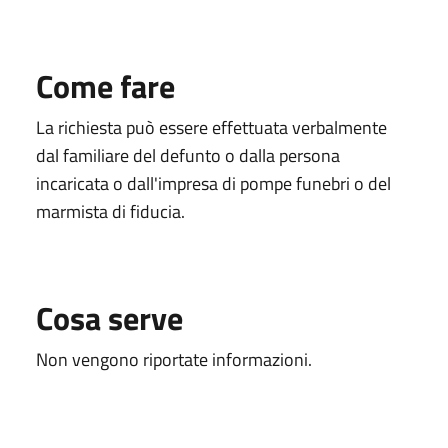
Come fare
La richiesta può essere effettuata verbalmente
dal familiare del defunto o dalla persona
incaricata o dall'impresa di pompe funebri o del
marmista di fiducia.
Cosa serve
Non vengono riportate informazioni.