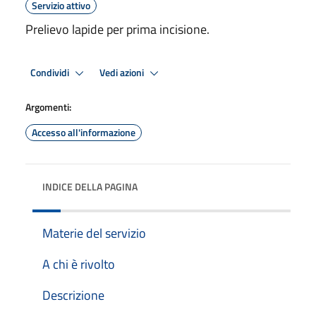
Servizio attivo
Prelievo lapide per prima incisione.
Condividi
Vedi azioni
Argomenti:
Accesso all'informazione
INDICE DELLA PAGINA
Materie del servizio
A chi è rivolto
Descrizione