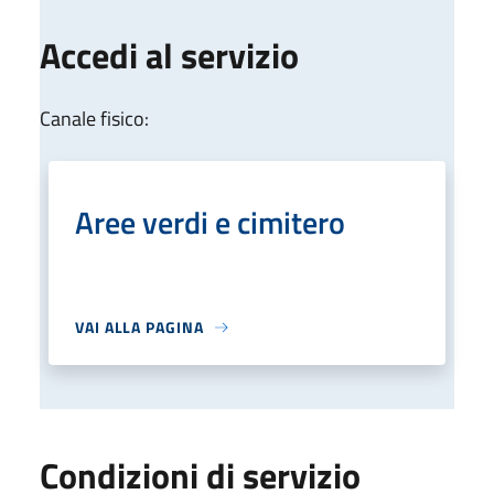
Accedi al servizio
Canale fisico:
Aree verdi e cimitero
VAI ALLA PAGINA
Condizioni di servizio