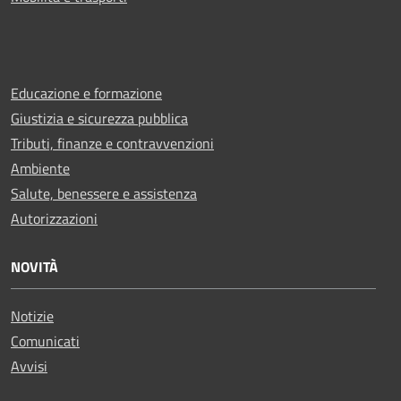
Educazione e formazione
Giustizia e sicurezza pubblica
Tributi, finanze e contravvenzioni
Ambiente
Salute, benessere e assistenza
Autorizzazioni
NOVITÀ
Notizie
Comunicati
Avvisi