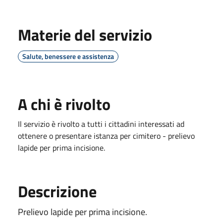
Materie del servizio
Salute, benessere e assistenza
A chi è rivolto
Il servizio è rivolto a tutti i cittadini interessati ad
ottenere o presentare istanza per cimitero - prelievo
lapide per prima incisione.
Descrizione
Prelievo lapide per prima incisione.