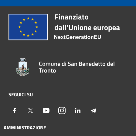
Comune di San Benedetto del
Tronto
SEGUICI SU
Facebook
Twitter
Youtube
Instagram
LinkedIn
Telegram
AMMINISTRAZIONE