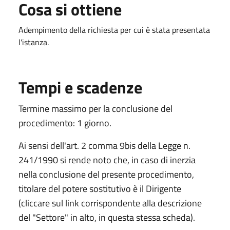
Cosa si ottiene
Adempimento della richiesta per cui è stata presentata
l'istanza.
Tempi e scadenze
Termine massimo per la conclusione del
procedimento: 1 giorno.
Ai sensi dell'art. 2 comma 9bis della Legge n.
241/1990 si rende noto che, in caso di inerzia
nella conclusione del presente procedimento,
titolare del potere sostitutivo è il Dirigente
(cliccare sul link corrispondente alla descrizione
del "Settore" in alto, in questa stessa scheda).