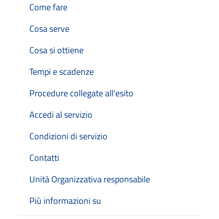
Come fare
Cosa serve
Cosa si ottiene
Tempi e scadenze
Procedure collegate all'esito
Accedi al servizio
Condizioni di servizio
Contatti
Unità Organizzativa responsabile
Più informazioni su