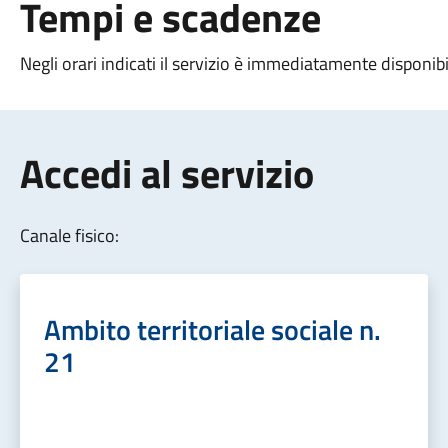
Tempi e scadenze
Negli orari indicati il servizio è immediatamente disponibi
Accedi al servizio
Canale fisico:
Ambito territoriale sociale n.
21