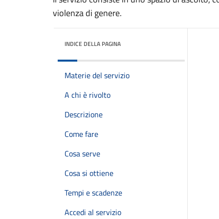
violenza di genere.
INDICE DELLA PAGINA
Materie del servizio
A chi è rivolto
Descrizione
Come fare
Cosa serve
Cosa si ottiene
Tempi e scadenze
Accedi al servizio