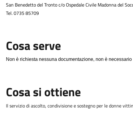
San Benedetto del Tronto c/o Ospedale Civile Madonna del Soc
Tel. 0735 85709
Cosa serve
Non è richiesta nessuna documentazione, non è necessario 
Cosa si ottiene
Il servizio di ascolto, condivisione e sostegno per le donne vitti