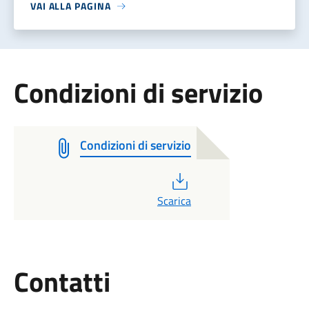
VAI ALLA PAGINA
Condizioni di servizio
Condizioni di servizio
PDF
Scarica
Utili
Contatti