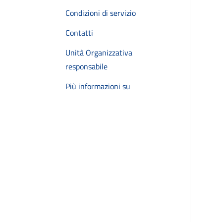
Condizioni di servizio
Contatti
Unità Organizzativa
responsabile
Più informazioni su