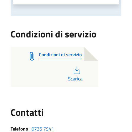
Condizioni di servizio
Condizioni di servizio
PDF
Scarica
Utili
Contatti
Telefono
:
0735 7941