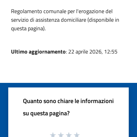
Regolamento comunale per l'erogazione del
servizio di assistenza domiciliare (disponibile in
questa pagina).
Ultimo aggiornamento
: 22 aprile 2026, 12:55
Quanto sono chiare le informazioni
su questa pagina?