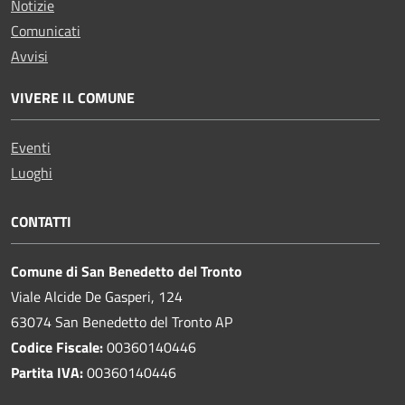
Notizie
Comunicati
Avvisi
VIVERE IL COMUNE
Eventi
Luoghi
CONTATTI
Comune di San Benedetto del Tronto
Viale Alcide De Gasperi, 124
63074 San Benedetto del Tronto AP
Codice Fiscale:
00360140446
Partita IVA:
00360140446