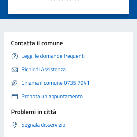
Contatta il comune
Leggi le domande frequenti
Richiedi Assistenza
Chiama il comune 0735 7941
Prenota un appuntamento
Problemi in città
Segnala disservizio