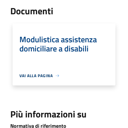
Documenti
Modulistica assistenza
domiciliare a disabili
VAI ALLA PAGINA
Più informazioni su
Normativa di riferimento