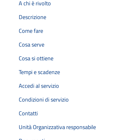
A chi è rivolto
Descrizione
Come fare
Cosa serve
Cosa si ottiene
Tempi e scadenze
Accedi al servizio
Condizioni di servizio
Contatti
Unità Organizzativa responsabile