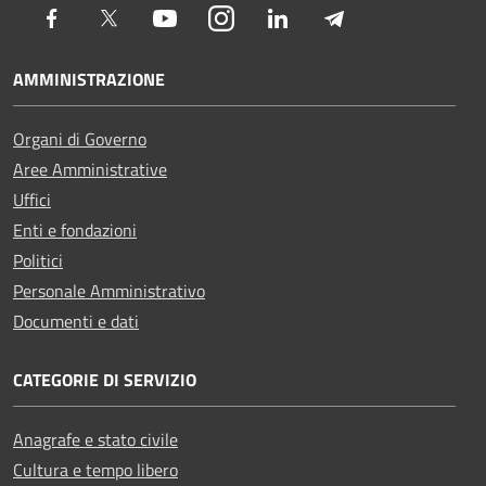
Facebook
Twitter
Youtube
Instagram
LinkedIn
Telegram
AMMINISTRAZIONE
Organi di Governo
Aree Amministrative
Uffici
Enti e fondazioni
Politici
Personale Amministrativo
Documenti e dati
CATEGORIE DI SERVIZIO
Anagrafe e stato civile
Cultura e tempo libero