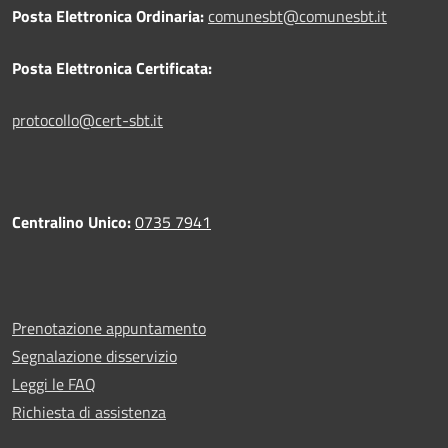
Posta Elettronica Ordinaria:
comunesbt@comunesbt.it
Posta Elettronica Certificata:
protocollo@cert-sbt.it
Centralino Unico:
0735 7941
Prenotazione appuntamento
Segnalazione disservizio
Leggi le FAQ
Richiesta di assistenza