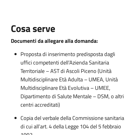
Cosa serve
Documenti da allegare
alla domanda
:
Proposta di inserimento predisposta dagli
uffici competenti dell’Azienda Sanitaria
Territoriale – AST di Ascoli Piceno (Unità
Multidisciplinare Età Adulta – UMEA, Unità
Multidisciplinare Età Evolutiva – UMEE,
Dipartimento di Salute Mentale – DSM, o altri
centri accreditati)
Copia del verbale della Commissione sanitaria
di cui all’art. 4 della Legge 104 del 5 febbraio
1992.