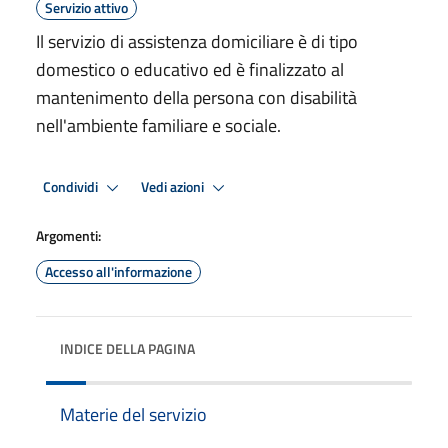
Servizio attivo
Il servizio di assistenza domiciliare è di tipo
domestico o educativo ed è finalizzato al
mantenimento della persona con disabilità
nell'ambiente familiare e sociale.
Condividi
Vedi azioni
Argomenti:
Accesso all'informazione
INDICE DELLA PAGINA
Materie del servizio