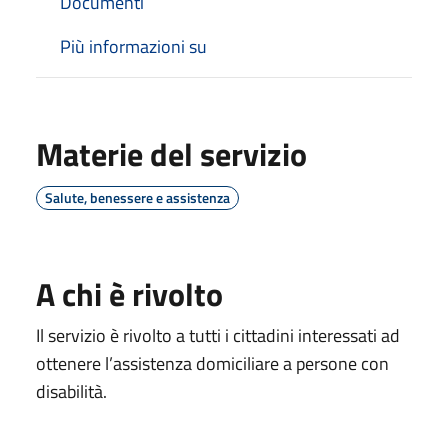
Documenti
Più informazioni su
Materie del servizio
Salute, benessere e assistenza
A chi è rivolto
Il servizio è rivolto a tutti i cittadini interessati ad
ottenere l’assistenza domiciliare a persone con
disabilità.