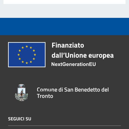
Comune di San Benedetto del
Tronto
SEGUICI SU