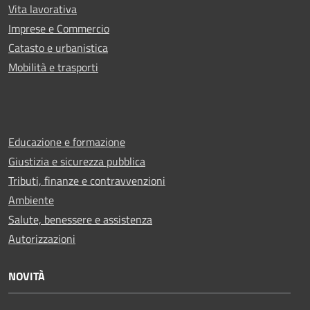
Vita lavorativa
Imprese e Commercio
Catasto e urbanistica
Mobilità e trasporti
Educazione e formazione
Giustizia e sicurezza pubblica
Tributi, finanze e contravvenzioni
Ambiente
Salute, benessere e assistenza
Autorizzazioni
NOVITÀ