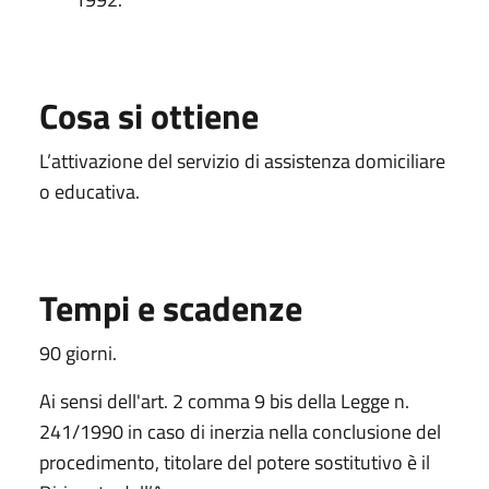
Cosa si ottiene
L’attivazione del servizio di assistenza domiciliare
o educativa.
Tempi e scadenze
90 giorni.
Ai sensi dell'art. 2 comma 9 bis della Legge n.
241/1990 in caso di inerzia nella conclusione del
procedimento, titolare del potere sostitutivo è il