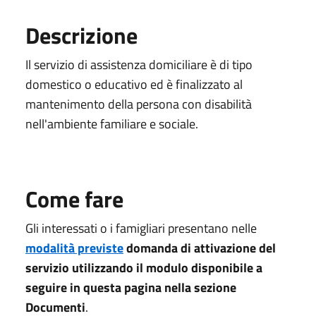
Descrizione
Il servizio di assistenza domiciliare è di tipo
domestico o educativo ed è finalizzato al
mantenimento della persona con disabilità
nell'ambiente familiare e sociale.
Come fare
Gli interessati
o i famigliari
presentano nelle
modalità previste
domanda di
attivazione del
servizio
utilizzando
il modulo disponibile a
seguire
in questa pagina
nella sezione
Documenti
.