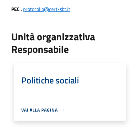
PEC
:
protocollo@cert-sbt.it
Unità organizzativa
Responsabile
Politiche sociali
VAI ALLA PAGINA