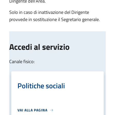
Dirigente dell’Area.
Solo in caso di inattivazione del Dirigente
provvede in sostituzione il Segretario generale.
Accedi al servizio
Canale fisico:
Politiche sociali
VAI ALLA PAGINA