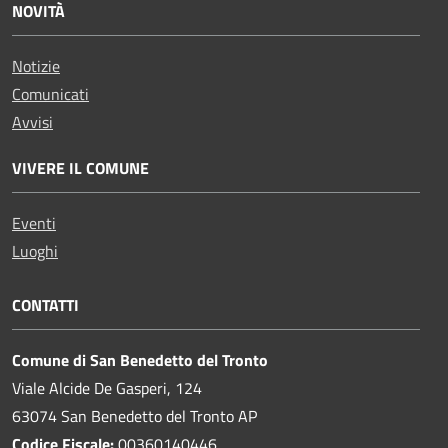
NOVITÀ
Notizie
Comunicati
Avvisi
VIVERE IL COMUNE
Eventi
Luoghi
CONTATTI
Comune di San Benedetto del Tronto
Viale Alcide De Gasperi, 124
63074 San Benedetto del Tronto AP
Codice Fiscale:
00360140446