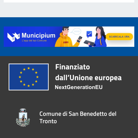
Comune di San Benedetto del
Tronto