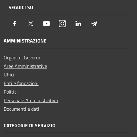
SEGUICI SU
Facebook
Twitter
Youtube
Instagram
LinkedIn
Telegram
AMMINISTRAZIONE
Organi di Governo
Aree Amministrative
Uffici
Enti e fondazioni
Politici
Personale Amministrativo
Documenti e dati
CATEGORIE DI SERVIZIO