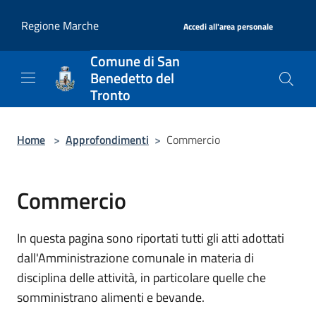
Salta al contenuto principale
|
Regione Marche
Accedi all'area personale
Comune di San
Benedetto del
Tronto
Home
>
Approfondimenti
>
Commercio
Commercio
In questa pagina sono riportati tutti gli atti adottati
dall'Amministrazione comunale in materia di
disciplina delle attività, in particolare quelle che
somministrano alimenti e bevande.