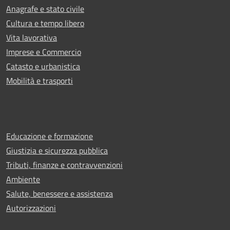
Anagrafe e stato civile
Cultura e tempo libero
Vita lavorativa
Imprese e Commercio
Catasto e urbanistica
Mobilità e trasporti
Educazione e formazione
Giustizia e sicurezza pubblica
Tributi, finanze e contravvenzioni
Ambiente
Salute, benessere e assistenza
Autorizzazioni