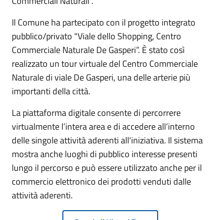
Commerciali Naturali".
Il Comune ha partecipato con il progetto integrato
pubblico/privato "Viale dello Shopping, Centro
Commerciale Naturale De Gasperi”. È stato così
realizzato un tour virtuale del Centro Commerciale
Naturale di viale De Gasperi, una delle arterie più
importanti della città.
La piattaforma digitale consente di percorrere
virtualmente l’intera area e di accedere all’interno
delle singole attività aderenti all'iniziativa. Il sistema
mostra anche luoghi di pubblico interesse presenti
lungo il percorso e può essere utilizzato anche per il
commercio elettronico dei prodotti venduti dalle
attività aderenti.