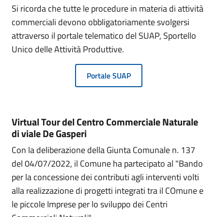
Si ricorda che tutte le procedure in materia di attività
commerciali devono obbligatoriamente svolgersi
attraverso il portale telematico del SUAP, Sportello
Unico delle Attività Produttive.
Portale SUAP
Virtual Tour del Centro Commerciale Naturale
di viale De Gasperi
Con la deliberazione della Giunta Comunale n. 137
del 04/07/2022, il Comune ha partecipato al "Bando
per la concessione dei contributi agli interventi volti
alla realizzazione di progetti integrati tra il COmune e
le piccole Imprese per lo sviluppo dei Centri