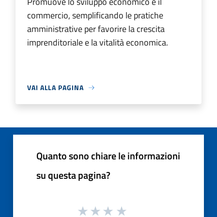
Promuove lo sviluppo economico e il
commercio, semplificando le pratiche
amministrative per favorire la crescita
imprenditoriale e la vitalità economica.
VAI ALLA PAGINA
Quanto sono chiare le informazioni
su questa pagina?