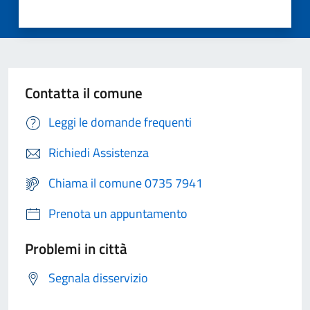
Contatta il comune
Leggi le domande frequenti
Richiedi Assistenza
Chiama il comune 0735 7941
Prenota un appuntamento
Problemi in città
Segnala disservizio