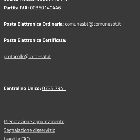
Partita IVA:
00360140446
Posta Elettronica Ordinaria:
comunesbt@comunesbt.it
Posta Elettronica Certificata:
protocollo@cert-sbt.it
Centralino Unico:
0735 7941
Prenotazione appuntamento
Segnalazione disservizio
Leggi le FAQ