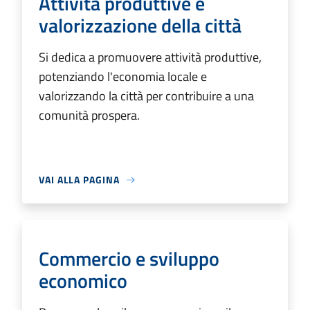
Attività produttive e
valorizzazione della città
Si dedica a promuovere attività produttive,
potenziando l'economia locale e
valorizzando la città per contribuire a una
comunità prospera.
VAI ALLA PAGINA
Commercio e sviluppo
economico