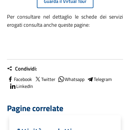
Guarda il Virtual Tour
Per consultare nel dettaglio le schede dei servizi
erogati consulta anche queste pagine:
Condividi:
Facebook
Twitter
Whatsapp
Telegram
LinkedIn
Pagine correlate