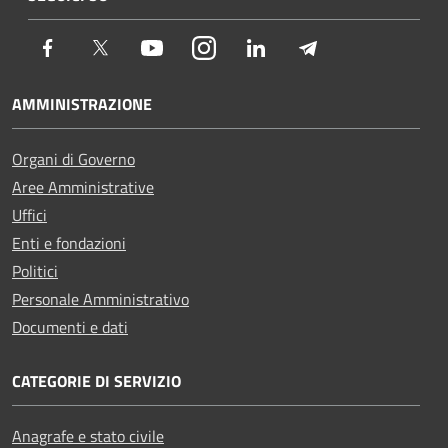
Facebook
Twitter
Youtube
Instagram
LinkedIn
Telegram
AMMINISTRAZIONE
Organi di Governo
Aree Amministrative
Uffici
Enti e fondazioni
Politici
Personale Amministrativo
Documenti e dati
CATEGORIE DI SERVIZIO
Anagrafe e stato civile