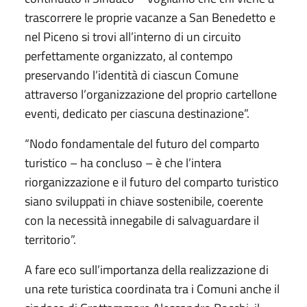
trascorrere le proprie vacanze a San Benedetto e
nel Piceno si trovi all’interno di un circuito
perfettamente organizzato, al contempo
preservando l’identità di ciascun Comune
attraverso l’organizzazione del proprio cartellone
eventi, dedicato per ciascuna destinazione”.
“Nodo fondamentale del futuro del comparto
turistico – ha concluso – è che l’intera
riorganizzazione e il futuro del comparto turistico
siano sviluppati in chiave sostenibile, coerente
con la necessità innegabile di salvaguardare il
territorio”.
A fare eco sull’importanza della realizzazione di
una rete turistica coordinata tra i Comuni anche il