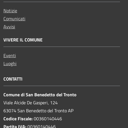
Notizie
Comunicati
Avvisi
VIVERE IL COMUNE
Eventi
Luoghi
CONTATTI
Comune di San Benedetto del Tronto
Viale Alcide De Gasperi, 124
63074 San Benedetto del Tronto AP
Codice Fiscale:
00360140446
Partita IVA:
00360140446