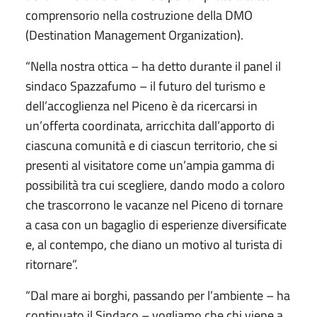
comprensorio nella costruzione della DMO
(Destination Management Organization).
“Nella nostra ottica – ha detto durante il panel il
sindaco Spazzafumo – il futuro del turismo e
dell’accoglienza nel Piceno è da ricercarsi in
un’offerta coordinata, arricchita dall’apporto di
ciascuna comunità e di ciascun territorio, che si
presenti al visitatore come un’ampia gamma di
possibilità tra cui scegliere, dando modo a coloro
che trascorrono le vacanze nel Piceno di tornare
a casa con un bagaglio di esperienze diversificate
e, al contempo, che diano un motivo al turista di
ritornare”.
“Dal mare ai borghi, passando per l’ambiente – ha
continuato il Sindaco – vogliamo che chi viene a