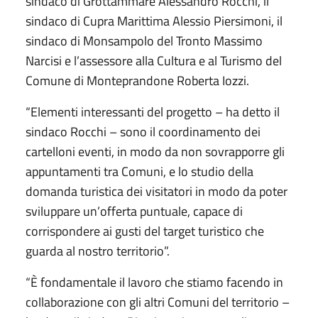
sindaco di Grottammare Alessandro Rocchi, il
sindaco di Cupra Marittima Alessio Piersimoni, il
sindaco di Monsampolo del Tronto Massimo
Narcisi e l’assessore alla Cultura e al Turismo del
Comune di Monteprandone Roberta Iozzi.
“Elementi interessanti del progetto – ha detto il
sindaco Rocchi – sono il coordinamento dei
cartelloni eventi, in modo da non sovrapporre gli
appuntamenti tra Comuni, e lo studio della
domanda turistica dei visitatori in modo da poter
sviluppare un’offerta puntuale, capace di
corrispondere ai gusti del target turistico che
guarda al nostro territorio”.
“È fondamentale il lavoro che stiamo facendo in
collaborazione con gli altri Comuni del territorio –