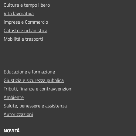
Cultura e tempo libero
Vita lavorativa
Imprese e Commercio
Catasto e urbanistica
Mobilità e trasporti
Educazione e formazione
Giustizia e sicurezza pubblica
Tributi, finanze e contravvenzioni
Ambiente
Salute, benessere e assistenza
Autorizzazioni
NOVITÀ