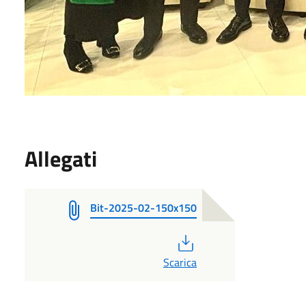
Allegati
Bit-2025-02-150x150
PDF
Scarica