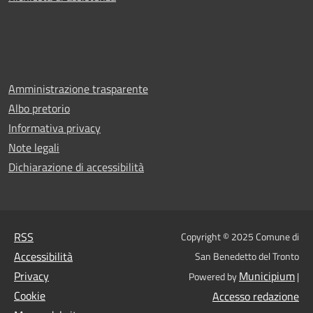
Amministrazione trasparente
Albo pretorio
Informativa privacy
Note legali
Dichiarazione di accessibilità
RSS
Copyright © 2025 Comune di
Accessibilità
San Benedetto del Tronto
Privacy
Municipium
Powered by
|
Cookie
Accesso redazione