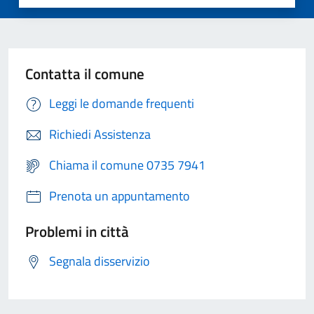
Contatta il comune
Leggi le domande frequenti
Richiedi Assistenza
Chiama il comune 0735 7941
Prenota un appuntamento
Problemi in città
Segnala disservizio