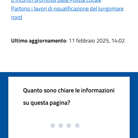
Partono i lavori di riqualificazione del lungomare
nord
Ultimo aggiornamento
: 11 febbraio 2025, 14:02
Quanto sono chiare le informazioni
su questa pagina?