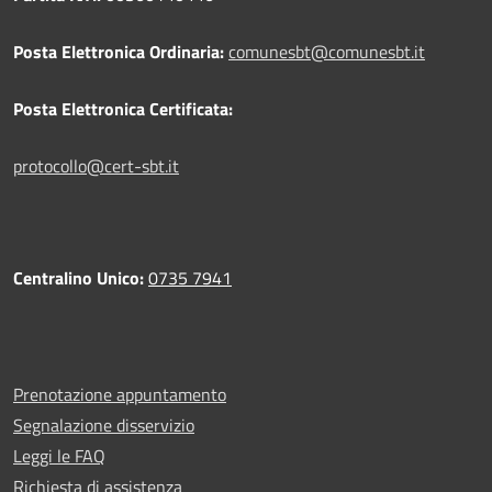
Posta Elettronica Ordinaria:
comunesbt@comunesbt.it
Posta Elettronica Certificata:
protocollo@cert-sbt.it
Centralino Unico:
0735 7941
Prenotazione appuntamento
Segnalazione disservizio
Leggi le FAQ
Richiesta di assistenza