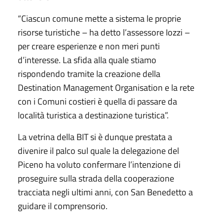
“Ciascun comune mette a sistema le proprie
risorse turistiche – ha detto l’assessore Iozzi –
per creare esperienze e non meri punti
d’interesse. La sfida alla quale stiamo
rispondendo tramite la creazione della
Destination Management Organisation e la rete
con i Comuni costieri è quella di passare da
località turistica a destinazione turistica”.
La vetrina della BIT si è dunque prestata a
divenire il palco sul quale la delegazione del
Piceno ha voluto confermare l’intenzione di
proseguire sulla strada della cooperazione
tracciata negli ultimi anni, con San Benedetto a
guidare il comprensorio.