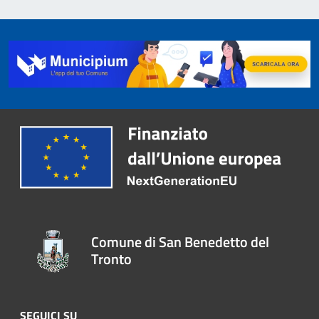
Comune di San Benedetto del
Tronto
SEGUICI SU