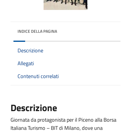
INDICE DELLA PAGINA
Descrizione
Allegati
Contenuti correlati
Descrizione
Giornata da protagonista per il Piceno alla Borsa
Italiana Turismo – BIT di Milano, dove una