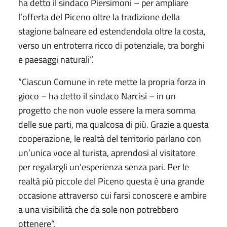
ha detto il sindaco Piersimoni – per ampliare
l’offerta del Piceno oltre la tradizione della
stagione balneare ed estendendola oltre la costa,
verso un entroterra ricco di potenziale, tra borghi
e paesaggi naturali”.
“Ciascun Comune in rete mette la propria forza in
gioco – ha detto il sindaco Narcisi – in un
progetto che non vuole essere la mera somma
delle sue parti, ma qualcosa di più. Grazie a questa
cooperazione, le realtà del territorio parlano con
un’unica voce al turista, aprendosi al visitatore
per regalargli un’esperienza senza pari. Per le
realtà più piccole del Piceno questa è una grande
occasione attraverso cui farsi conoscere e ambire
a una visibilità che da sole non potrebbero
ottenere”.