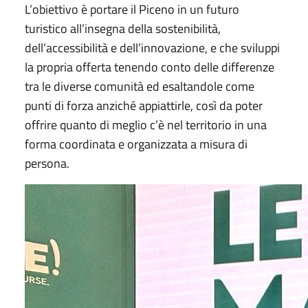
L’obiettivo è portare il Piceno in un futuro
turistico all’insegna della sostenibilità,
dell’accessibilità e dell’innovazione, e che sviluppi
la propria offerta tenendo conto delle differenze
tra le diverse comunità ed esaltandole come
punti di forza anziché appiattirle, così da poter
offrire quanto di meglio c’è nel territorio in una
forma coordinata e organizzata a misura di
persona.