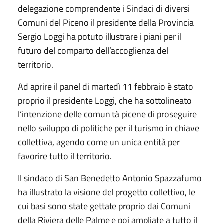
delegazione comprendente i Sindaci di diversi
Comuni del Piceno il presidente della Provincia
Sergio Loggi ha potuto illustrare i piani per il
futuro del comparto dell’accoglienza del
territorio.
Ad aprire il panel di martedì 11 febbraio è stato
proprio il presidente Loggi, che ha sottolineato
l’intenzione delle comunità picene di proseguire
nello sviluppo di politiche per il turismo in chiave
collettiva, agendo come un unica entità per
favorire tutto il territorio.
Il sindaco di San Benedetto Antonio Spazzafumo
ha illustrato la visione del progetto collettivo, le
cui basi sono state gettate proprio dai Comuni
della Riviera delle Palme e poi ampliate a tutto il