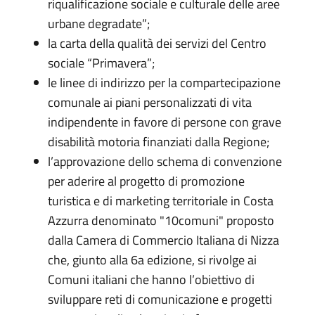
riqualificazione sociale e culturale delle aree
urbane degradate”;
la carta della qualità dei servizi del Centro
sociale “Primavera”;
le linee di indirizzo per la compartecipazione
comunale ai piani personalizzati di vita
indipendente in favore di persone con grave
disabilità motoria finanziati dalla Regione;
l’approvazione dello schema di convenzione
per aderire al progetto di promozione
turistica e di marketing territoriale in Costa
Azzurra denominato "10comuni" proposto
dalla Camera di Commercio Italiana di Nizza
che, giunto alla 6a edizione, si rivolge ai
Comuni italiani che hanno l’obiettivo di
sviluppare reti di comunicazione e progetti