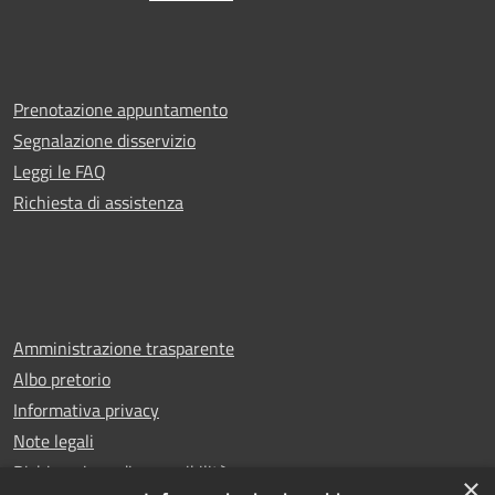
Prenotazione appuntamento
Segnalazione disservizio
Leggi le FAQ
Richiesta di assistenza
Amministrazione trasparente
Albo pretorio
Informativa privacy
Note legali
Dichiarazione di accessibilità
×