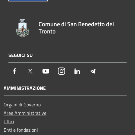
Comune di San Benedetto del
Tronto
SEGUICI SU
Facebook
Twitter
Youtube
Instagram
LinkedIn
Telegram
AMMINISTRAZIONE
Organi di Governo
Aree Amministrative
Uffici
Enti e fondazioni