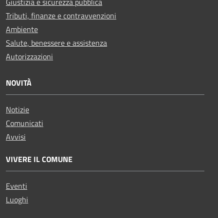
Giustizia e sicurezza pubblica
Tributi, finanze e contravvenzioni
Ambiente
Salute, benessere e assistenza
Autorizzazioni
NOVITÀ
Notizie
Comunicati
Avvisi
VIVERE IL COMUNE
Eventi
Luoghi