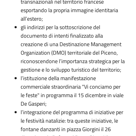
transnazionali nel territorio francese
esportando la propria immagine identitaria
all’estero;
gli indirizzi per la sottoscrizione del
documento di intenti finalizzato alla
creazione di una Destinazione Management
Organization (DMO) territoriale del Piceno,
riconoscendone l’importanza strategica per la
gestione e lo sviluppo turistico del territorio;
l’istituzione della manifestazione
commerciale straordinaria "Vi conciamo per
le feste" in programma il 15 dicembre in viale
De Gasperi;
l’integrazione del programma di iniziative per
le festività natalizie: tra queste iniziative, le
fontane danzanti in piazza Giorgini il 26