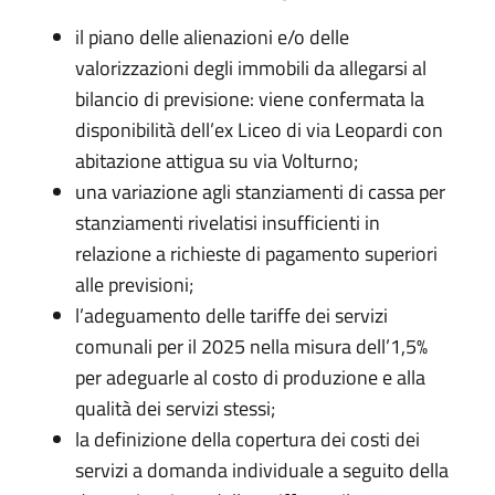
il piano delle alienazioni e/o delle
valorizzazioni degli immobili da allegarsi al
bilancio di previsione: viene confermata la
disponibilità dell’ex Liceo di via Leopardi con
abitazione attigua su via Volturno;
una variazione agli stanziamenti di cassa per
stanziamenti rivelatisi insufficienti in
relazione a richieste di pagamento superiori
alle previsioni;
l’adeguamento delle tariffe dei servizi
comunali per il 2025 nella misura dell’1,5%
per adeguarle al costo di produzione e alla
qualità dei servizi stessi;
la definizione della copertura dei costi dei
servizi a domanda individuale a seguito della