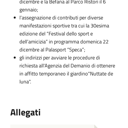
dicembre e la Befana al Parco Ristori il 6
gennaio;
l’assegnazione di contributi per diverse
manifestazioni sportive tra cui la 30esima
edizione del “Festival dello sport e
dell’amicizia” in programma domenica 22
dicembre al Palasport “Speca”;
gli indirizzi per avviare le procedure di
richiesta all'Agenzia del Demanio di ottenere
in affitto temporaneo il giardino"Nuttate de
luna".
Allegati