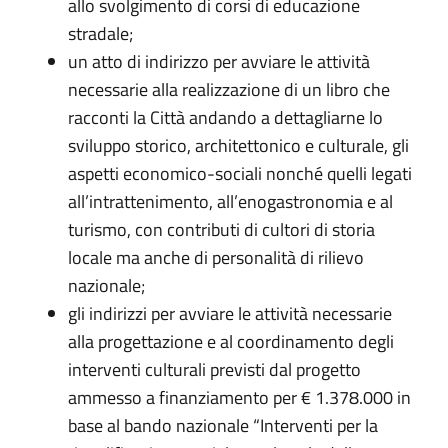
allo svolgimento di corsi di educazione
stradale;
un atto di indirizzo per avviare le attività
necessarie alla realizzazione di un libro che
racconti la Città andando a dettagliarne lo
sviluppo storico, architettonico e culturale, gli
aspetti economico-sociali nonché quelli legati
all’intrattenimento, all’enogastronomia e al
turismo, con contributi di cultori di storia
locale ma anche di personalità di rilievo
nazionale;
gli indirizzi per avviare le attività necessarie
alla progettazione e al coordinamento degli
interventi culturali previsti dal progetto
ammesso a finanziamento per € 1.378.000 in
base al bando nazionale “Interventi per la