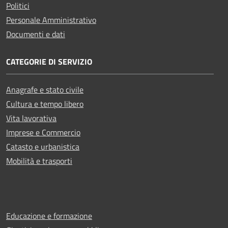
Politici
Personale Amministrativo
Documenti e dati
CATEGORIE DI SERVIZIO
Anagrafe e stato civile
Cultura e tempo libero
Vita lavorativa
Imprese e Commercio
Catasto e urbanistica
Mobilità e trasporti
Educazione e formazione