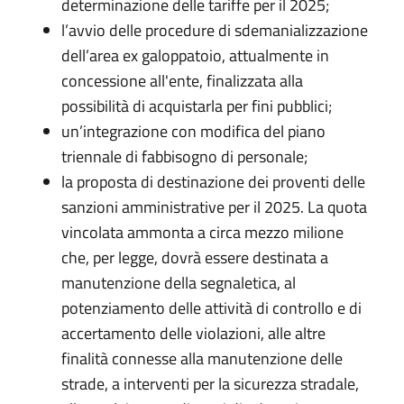
determinazione delle tariffe per il 2025;
l’avvio delle procedure di sdemanializzazione
dell’area ex galoppatoio, attualmente in
concessione all'ente, finalizzata alla
possibilità di acquistarla per fini pubblici;
un’integrazione con modifica del piano
triennale di fabbisogno di personale;
la proposta di destinazione dei proventi delle
sanzioni amministrative per il 2025. La quota
vincolata ammonta a circa mezzo milione
che, per legge, dovrà essere destinata a
manutenzione della segnaletica, al
potenziamento delle attività di controllo e di
accertamento delle violazioni, alle altre
finalità connesse alla manutenzione delle
strade, a interventi per la sicurezza stradale,