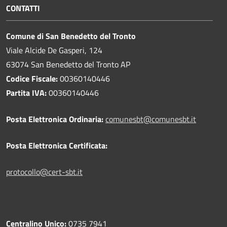
CONTATTI
Comune di San Benedetto del Tronto
Viale Alcide De Gasperi, 124
63074 San Benedetto del Tronto AP
Codice Fiscale:
00360140446
Partita IVA:
00360140446
Posta Elettronica Ordinaria:
comunesbt@comunesbt.it
Posta Elettronica Certificata:
protocollo@cert-sbt.it
Centralino Unico:
0735 7941