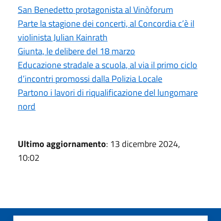
San Benedetto protagonista al Vinòforum
Parte la stagione dei concerti, al Concordia c’è il
violinista Julian Kainrath
Giunta, le delibere del 18 marzo
Educazione stradale a scuola, al via il primo ciclo
d’incontri promossi dalla Polizia Locale
Partono i lavori di riqualificazione del lungomare
nord
Ultimo aggiornamento
: 13 dicembre 2024,
10:02