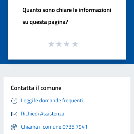
Quanto sono chiare le informazioni
su questa pagina?
Contatta il comune
Leggi le domande frequenti
Richiedi Assistenza
Chiama il comune 0735 7941