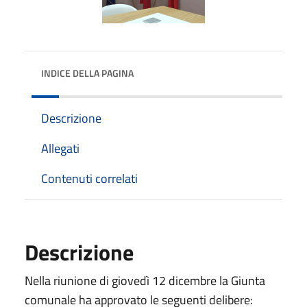
INDICE DELLA PAGINA
Descrizione
Allegati
Contenuti correlati
Descrizione
Nella riunione di giovedì 12 dicembre la Giunta
comunale ha approvato le seguenti delibere: