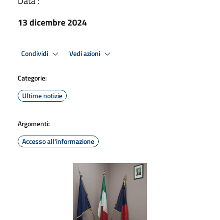
Data :
13 dicembre 2024
Condividi
Vedi azioni
Categorie:
Ultime notizie
Argomenti:
Accesso all'informazione