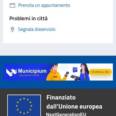
Prenota un appuntamento
Problemi in città
Segnala disservizio