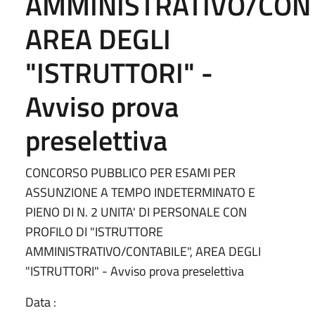
AMMINISTRATIVO/CONT
AREA DEGLI
"ISTRUTTORI" -
Avviso prova
preselettiva
CONCORSO PUBBLICO PER ESAMI PER
ASSUNZIONE A TEMPO INDETERMINATO E
PIENO DI N. 2 UNITA' DI PERSONALE CON
PROFILO DI "ISTRUTTORE
AMMINISTRATIVO/CONTABILE", AREA DEGLI
"ISTRUTTORI" - Avviso prova preselettiva
Data :