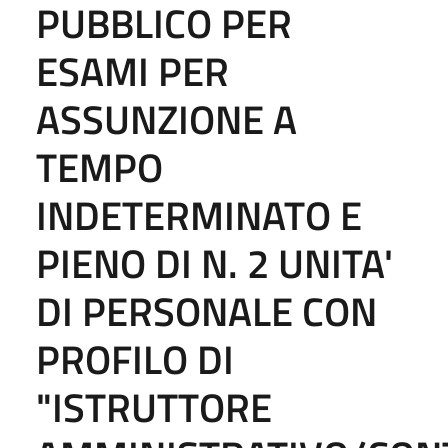
PUBBLICO PER
ESAMI PER
ASSUNZIONE A
TEMPO
INDETERMINATO E
PIENO DI N. 2 UNITA'
DI PERSONALE CON
PROFILO DI
"ISTRUTTORE