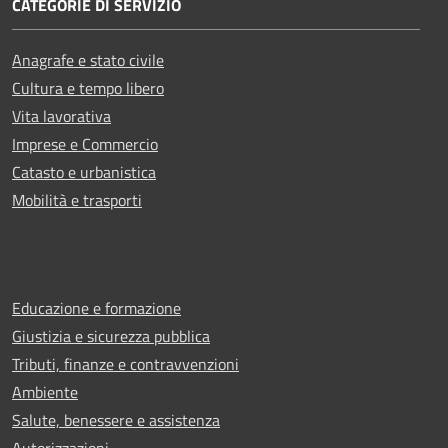
CATEGORIE DI SERVIZIO
Anagrafe e stato civile
Cultura e tempo libero
Vita lavorativa
Imprese e Commercio
Catasto e urbanistica
Mobilità e trasporti
Educazione e formazione
Giustizia e sicurezza pubblica
Tributi, finanze e contravvenzioni
Ambiente
Salute, benessere e assistenza