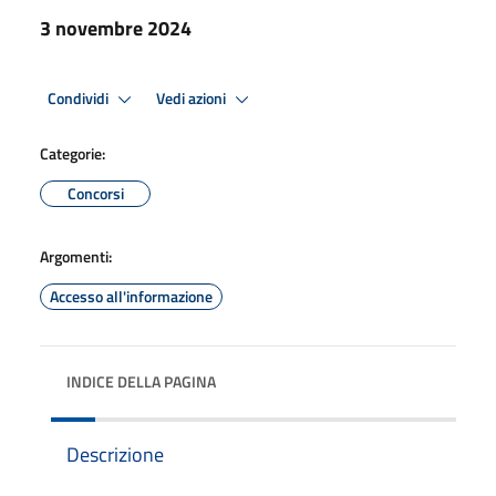
3 novembre 2024
Condividi
Vedi azioni
Categorie:
Concorsi
Argomenti:
Accesso all'informazione
INDICE DELLA PAGINA
Descrizione