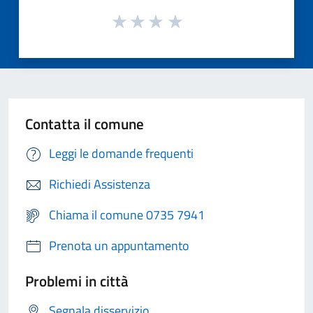
Contatta il comune
Leggi le domande frequenti
Richiedi Assistenza
Chiama il comune 0735 7941
Prenota un appuntamento
Problemi in città
Segnala disservizio