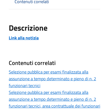
Contenuti correlati
Descrizione
Link alla notizia
Contenuti correlati
Selezione pubblica per esami finalizzata alla
assunzione a tempo determinato e pieno di n. 2
funzionari tecnici
Selezione pubblica per esami finalizzata alla
assunzione a tempo determinato e pieno di n. 2
funzionari tecnici, area contrattuale dei funzionari