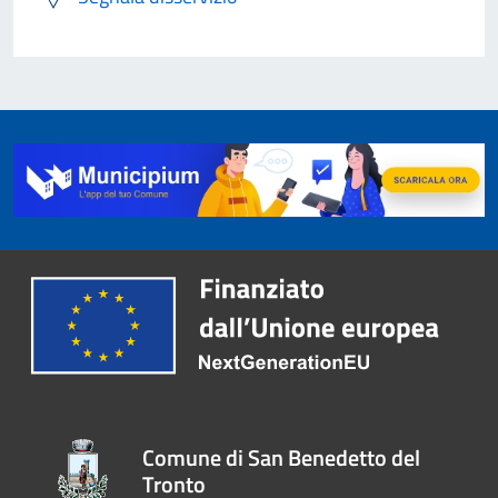
Comune di San Benedetto del
Tronto