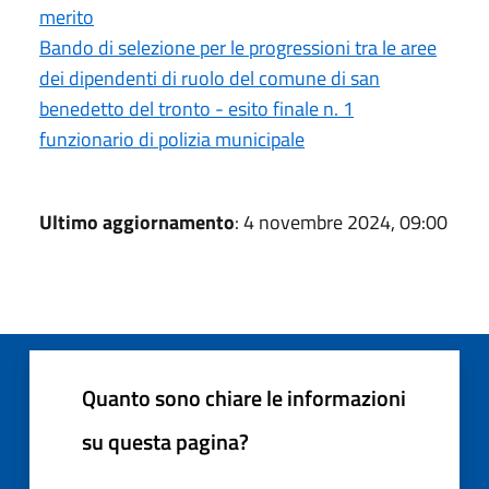
merito
Bando di selezione per le progressioni tra le aree
dei dipendenti di ruolo del comune di san
benedetto del tronto - esito finale n. 1
funzionario di polizia municipale
Ultimo aggiornamento
: 4 novembre 2024, 09:00
Quanto sono chiare le informazioni
su questa pagina?