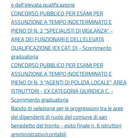
e dell'elevata qualificazione
CONCORSO PUBBLICO PER ESAMI PER
ASSUNZIONE A TEMPO INDETERMINATO E
PIENO DI N. 2 "SPECIALISTI DI VIGILANZA" -
AREA DEI FUNZIONARI E DELL'ELEVATA
QUALIFICAZIONE (EX CAT. D) - Scorrimento
graduatoria
CONCORSO PUBBLICO PER ESAMI PER
ASSUNZIONE A TEMPO INDETERMINATO E
PIENO DI N. 3 "AGENTI DI POLIZIA LOCALE", AREA
ISTRUTTORI - EX CATEGORIA GIURIDICA C. -
Scorrimento graduatoria
Bando di selezione per le progressioni tra le aree
dei dipendenti di ruolo del comune di san
benedetto del tronto - esito finale n. 6 istruttori
amministrativi/contabili