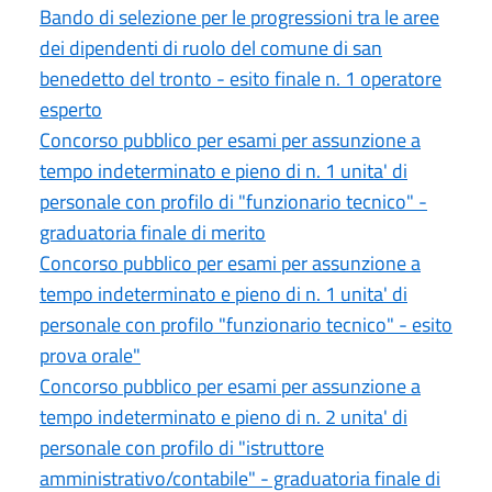
Bando di selezione per le progressioni tra le aree
dei dipendenti di ruolo del comune di san
benedetto del tronto - esito finale n. 1 operatore
esperto
Concorso pubblico per esami per assunzione a
tempo indeterminato e pieno di n. 1 unita' di
personale con profilo di "funzionario tecnico" -
graduatoria finale di merito
Concorso pubblico per esami per assunzione a
tempo indeterminato e pieno di n. 1 unita' di
personale con profilo "funzionario tecnico" - esito
prova orale"
Concorso pubblico per esami per assunzione a
tempo indeterminato e pieno di n. 2 unita' di
personale con profilo di "istruttore
amministrativo/contabile" - graduatoria finale di