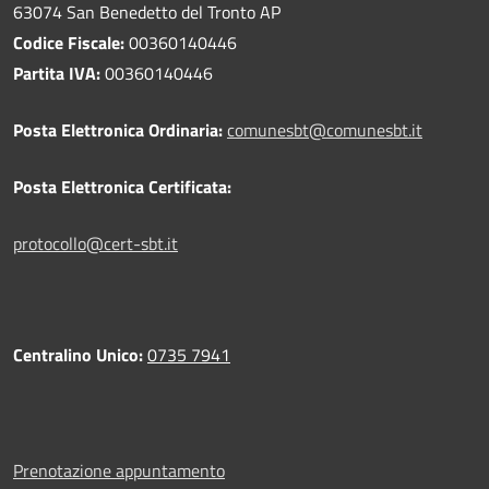
63074 San Benedetto del Tronto AP
Codice Fiscale:
00360140446
Partita IVA:
00360140446
Posta Elettronica Ordinaria:
comunesbt@comunesbt.it
Posta Elettronica Certificata:
protocollo@cert-sbt.it
Centralino Unico:
0735 7941
Prenotazione appuntamento