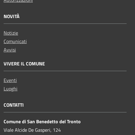
Autorizzazioni
NOVITÀ
Notizie
Comunicati
Avvisi
VIVERE IL COMUNE
Eventi
Luoghi
CONTATTI
Comune di San Benedetto del Tronto
Viale Alcide De Gasperi, 124