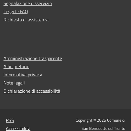
Segnalazione disservizio
Leggi le FAQ
Richiesta di assistenza
Amministrazione trasparente
Albo pretorio
Informativa privacy
Note legali
Dichiarazione di accessibilità
RSS
Copyright © 2025 Comune di
Accessibilità
San Benedetto del Tronto