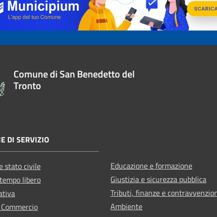
Comune di San Benedetto del
Tronto
E DI SERVIZIO
Educazione e formazione
 stato civile
Giustizia e sicurezza pubblica
 tempo libero
Tributi, finanze e contravvenzio
ativa
Ambiente
e Commercio