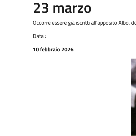
23 marzo
Occorre essere già iscritti all'apposito Albo,
Data :
10 febbraio 2026