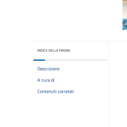
INDICE DELLA PAGINA
Descrizione
A cura di
Contenuti correlati