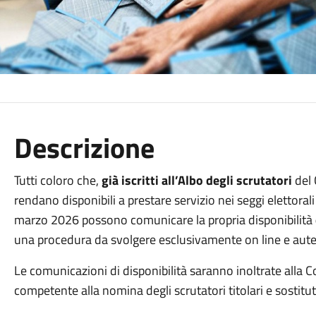
Descrizione
Tutti coloro che,
già iscritti all’Albo degli scrutatori
del 
rendano disponibili a prestare servizio nei seggi elettoral
marzo 2026 possono comunicare la propria disponibilità
una procedura da svolgere esclusivamente on line e au
Le comunicazioni di disponibilità saranno inoltrate all
competente alla nomina degli scrutatori titolari e sostitut