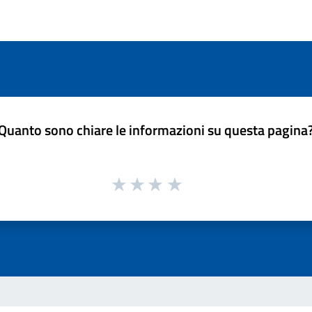
Quanto sono chiare le informazioni su questa pagina