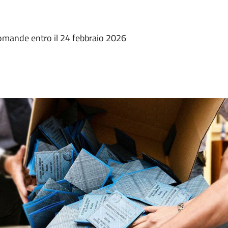
 domande entro il 24 febbraio 2026