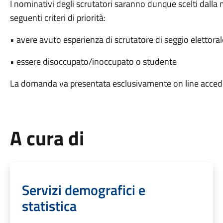
I nominativi degli scrutatori saranno dunque scelti dal
seguenti criteri di priorità:
• avere avuto esperienza di scrutatore di seggio elettorale
• essere disoccupato/inoccupato o studente
La domanda va presentata esclusivamente on line acce
A cura di
Servizi demografici e
statistica