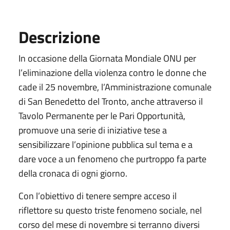
Descrizione
In occasione della Giornata Mondiale ONU per
l’eliminazione della violenza contro le donne che
cade il 25 novembre, l’Amministrazione comunale
di San Benedetto del Tronto, anche attraverso il
Tavolo Permanente per le Pari Opportunità,
promuove una serie di iniziative tese a
sensibilizzare l’opinione pubblica sul tema e a
dare voce a un fenomeno che purtroppo fa parte
della cronaca di ogni giorno.
Con l’obiettivo di tenere sempre acceso il
riflettore su questo triste fenomeno sociale, nel
corso del mese di novembre si terranno diversi