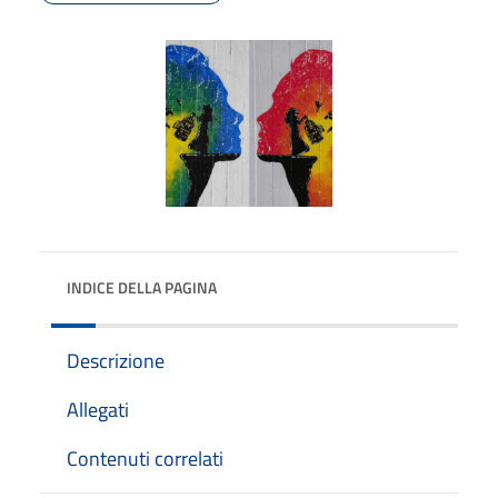
INDICE DELLA PAGINA
Descrizione
Allegati
Contenuti correlati