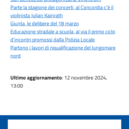
Parte la stagione dei concerti, al Concordia c’è il
violinista Julian Kainrath
Giunta, le delibere del 18 marzo
Educazione stradale a scuola, al via il primo ciclo
d’incontri promossi dalla Polizia Locale
Partono i lavori di riqualificazione del lungomare
nord
Ultimo aggiornamento
: 12 novembre 2024,
13:00