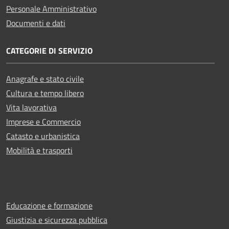
Personale Amministrativo
Documenti e dati
CATEGORIE DI SERVIZIO
Anagrafe e stato civile
Cultura e tempo libero
Vita lavorativa
Imprese e Commercio
Catasto e urbanistica
Mobilità e trasporti
Educazione e formazione
Giustizia e sicurezza pubblica