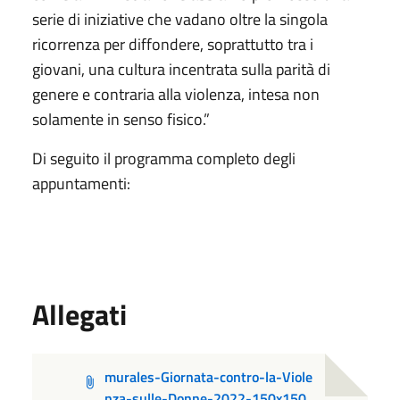
serie di iniziative che vadano oltre la singola
ricorrenza per diffondere, soprattutto tra i
giovani, una cultura incentrata sulla parità di
genere e contraria alla violenza, intesa non
solamente in senso fisico.”
Di seguito il programma completo degli
appuntamenti:
Allegati
murales-Giornata-contro-la-Viole
nza-sulle-Donne-2022-150x150