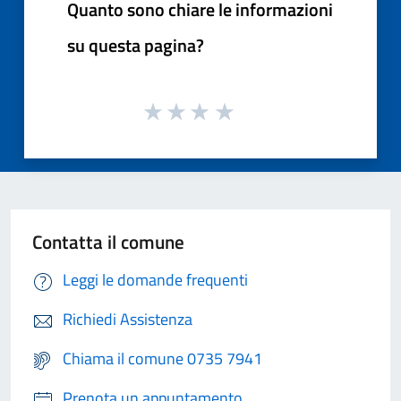
Quanto sono chiare le informazioni
su questa pagina?
Contatta il comune
Leggi le domande frequenti
Richiedi Assistenza
Chiama il comune 0735 7941
Prenota un appuntamento