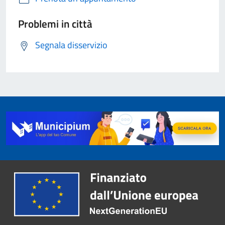
Problemi in città
Segnala disservizio