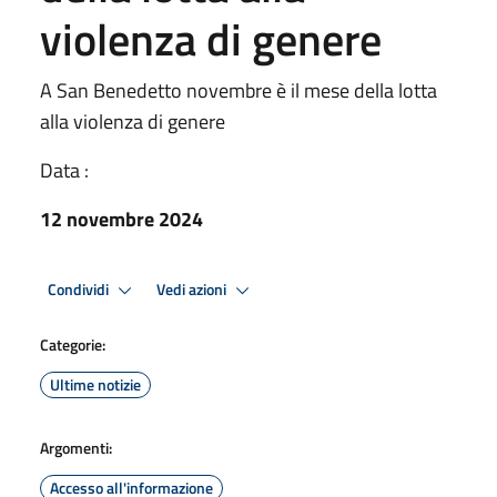
violenza di genere
A San Benedetto novembre è il mese della lotta
alla violenza di genere
Data :
12 novembre 2024
Condividi
Vedi azioni
Categorie:
Ultime notizie
Argomenti:
Accesso all'informazione