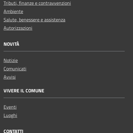
Tributi, finanze e contravvenzioni
Ambiente
Salute, benessere e assistenza
Autorizzazioni
NOVITÀ
Notizie
Comunicati
Avvisi
VIVERE IL COMUNE
Eventi
Luoghi
CONTATTI