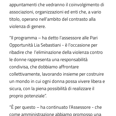
appuntamenti che vedranno il coinvolgimento di
associazioni, organizzazioni ed enti che, a vario
titolo, operano nell’ambito del contrasto alla
violenza di genere.
“Il programma – ha detto l’assessore alle Pari
Opportunità Lia Sebastiani - è l’occasione per
ribadire che l’eliminazione della violenza contro
le donne rappresenta una responsabilità
condivisa, che dobbiamo affrontare
collettivamente, lavorando insieme per costruire
un mondo in cui ogni donna possa vivere libera e
sicura, con la piena possibilità di realizzare il
proprio potenziale”.
“È per questo – ha continuato l’Assessore - che
come amministrazione abbiamo promosso una