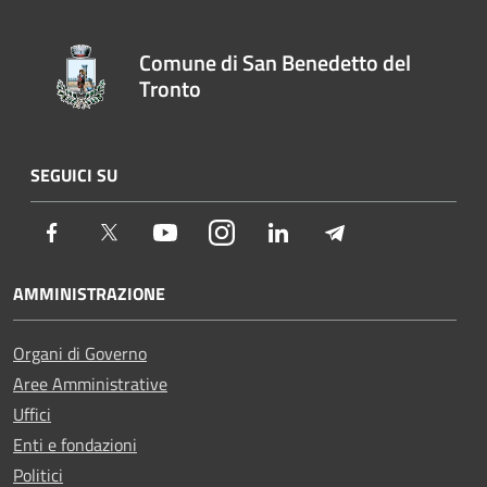
Comune di San Benedetto del
Tronto
SEGUICI SU
Facebook
Twitter
Youtube
Instagram
LinkedIn
Telegram
AMMINISTRAZIONE
Organi di Governo
Aree Amministrative
Uffici
Enti e fondazioni
Politici