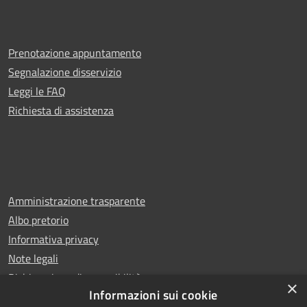
Prenotazione appuntamento
Segnalazione disservizio
Leggi le FAQ
Richiesta di assistenza
Amministrazione trasparente
Albo pretorio
Informativa privacy
Note legali
Dichiarazione di accessibilità
×
Informazioni sui cookie