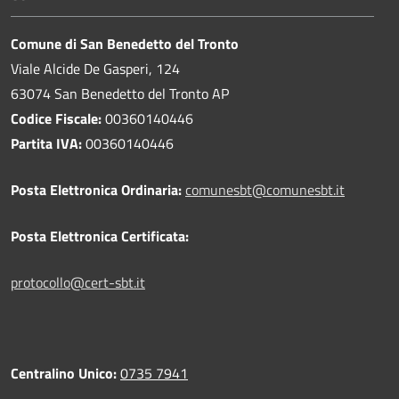
Comune di San Benedetto del Tronto
Viale Alcide De Gasperi, 124
63074 San Benedetto del Tronto AP
Codice Fiscale:
00360140446
Partita IVA:
00360140446
Posta Elettronica Ordinaria:
comunesbt@comunesbt.it
Posta Elettronica Certificata:
protocollo@cert-sbt.it
Centralino Unico:
0735 7941